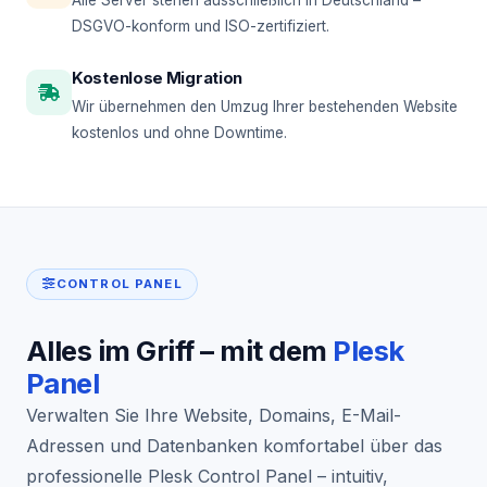
DSGVO-konform und ISO-zertifiziert.
Kostenlose Migration
Wir übernehmen den Umzug Ihrer bestehenden Website
kostenlos und ohne Downtime.
CONTROL PANEL
Alles im Griff – mit dem
Plesk
Panel
Verwalten Sie Ihre Website, Domains, E-Mail-
Adressen und Datenbanken komfortabel über das
professionelle Plesk Control Panel – intuitiv,