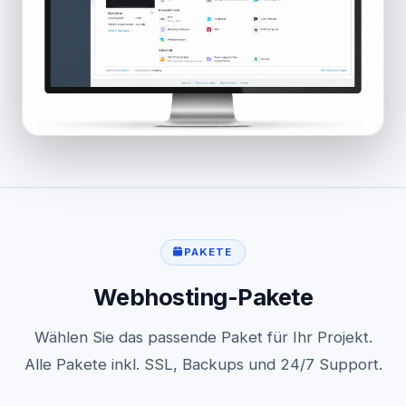
PAKETE
Webhosting-Pakete
Wählen Sie das passende Paket für Ihr Projekt.
Alle Pakete inkl. SSL, Backups und 24/7 Support.