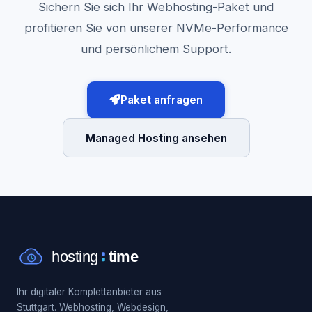
Sichern Sie sich Ihr Webhosting-Paket und
profitieren Sie von unserer NVMe-Performance
und persönlichem Support.
Paket anfragen
Managed Hosting ansehen
Ihr digitaler Komplettanbieter aus
Stuttgart. Webhosting, Webdesign,