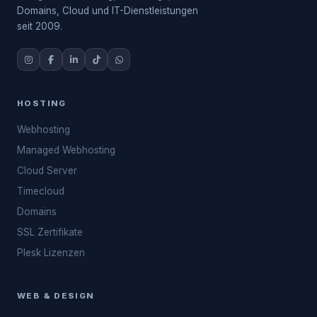
Domains, Cloud und IT-Dienstleistungen
seit 2009.
HOSTING
Webhosting
Managed Webhosting
Cloud Server
Timecloud
Domains
SSL Zertifikate
Plesk Lizenzen
WEB & DESIGN