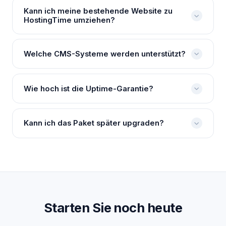
Kann ich meine bestehende Website zu
HostingTime umziehen?
Welche CMS-Systeme werden unterstützt?
Wie hoch ist die Uptime-Garantie?
Kann ich das Paket später upgraden?
Starten Sie noch heute