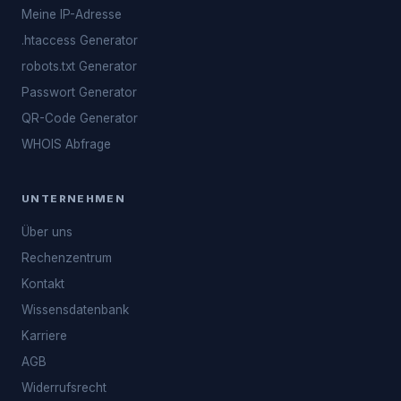
Meine IP-Adresse
.htaccess Generator
robots.txt Generator
Passwort Generator
QR-Code Generator
WHOIS Abfrage
UNTERNEHMEN
Über uns
Rechenzentrum
Kontakt
Wissensdatenbank
Karriere
AGB
Widerrufsrecht