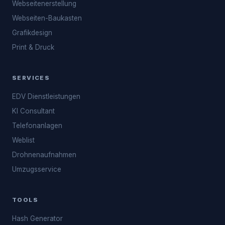
Webseitenerstellung
Webseiten-Baukasten
Grafikdesign
Print & Druck
SERVICES
EDV Dienstleistungen
KI Consultant
Telefonanlagen
Weblist
Drohnenaufnahmen
Umzugsservice
TOOLS
Hash Generator