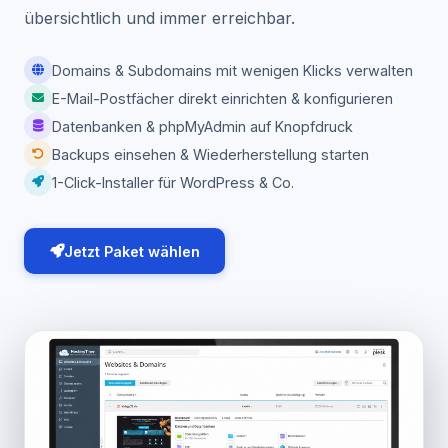
übersichtlich und immer erreichbar.
Domains & Subdomains mit wenigen Klicks verwalten
E-Mail-Postfächer direkt einrichten & konfigurieren
Datenbanken & phpMyAdmin auf Knopfdruck
Backups einsehen & Wiederherstellung starten
1-Click-Installer für WordPress & Co.
Jetzt Paket wählen