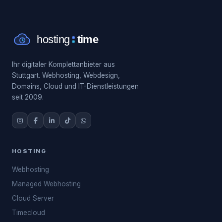
Ihr digitaler Komplettanbieter aus
Stuttgart. Webhosting, Webdesign,
Domains, Cloud und IT-Dienstleistungen
seit 2009.
HOSTING
Webhosting
Managed Webhosting
Cloud Server
Timecloud