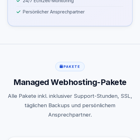
24/7 Echtzeit-Monitoring
Persönlicher Ansprechpartner
PAKETE
Managed Webhosting-Pakete
Alle Pakete inkl. inklusiver Support-Stunden, SSL,
täglichen Backups und persönlichem
Ansprechpartner.