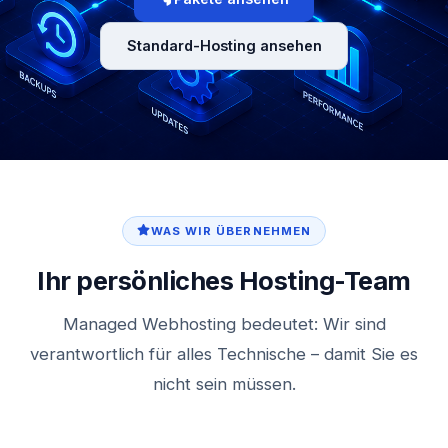
Standard-Hosting ansehen
WAS WIR ÜBERNEHMEN
Ihr persönliches Hosting-Team
Managed Webhosting bedeutet: Wir sind
verantwortlich für alles Technische – damit Sie es
nicht sein müssen.