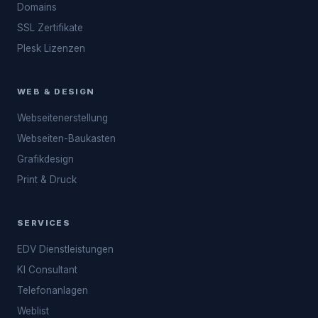
Domains
SSL Zertifikate
Plesk Lizenzen
WEB & DESIGN
Webseitenerstellung
Webseiten-Baukasten
Grafikdesign
Print & Druck
SERVICES
EDV Dienstleistungen
KI Consultant
Telefonanlagen
Weblist