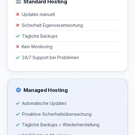
Standard Hosting
Updates manuell
Sicherheit Eigenverantwortung
Tägliche Backups
Kein Monitoring
24/7 Support bei Problemen
Managed Hosting
Automatische Updates
Proaktive Sicherheitsüberwachung
Tägliche Backups + Wiederherstellung