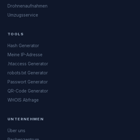
Drohnenaufnahmen
Umzugsservice
TOOLS
Hash Generator
Meine IP-Adresse
.htaccess Generator
robots.txt Generator
Passwort Generator
QR-Code Generator
WHOIS Abfrage
UNTERNEHMEN
Über uns
Rechenzentrum