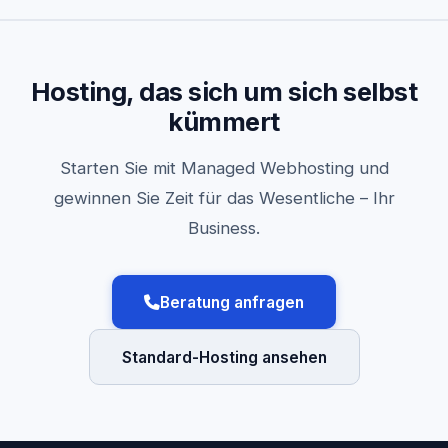
Hosting, das sich um sich selbst
kümmert
Starten Sie mit Managed Webhosting und
gewinnen Sie Zeit für das Wesentliche – Ihr
Business.
Beratung anfragen
Standard-Hosting ansehen