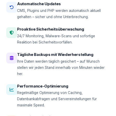
Automatische Updates
CMS, Plugins und PHP werden automatisch aktuell
gehalten – sicher und ohne Unterbrechung.
Proaktive Sicherheitsüberwachung
24/7 Monitoring, Malware-Scans und sofortige
Reaktion bei Sicherheitsvorfällen.
Tägliche Backups mit Wiederherstellung
Ihre Daten werden täglich gesichert – auf Wunsch
stellen wir jeden Stand innerhalb von Minuten wieder
her.
Performance-Optimierung
Regelmäßige Optimierung von Caching,
Datenbankabfragen und Servereinstellungen für
maximale Speed.