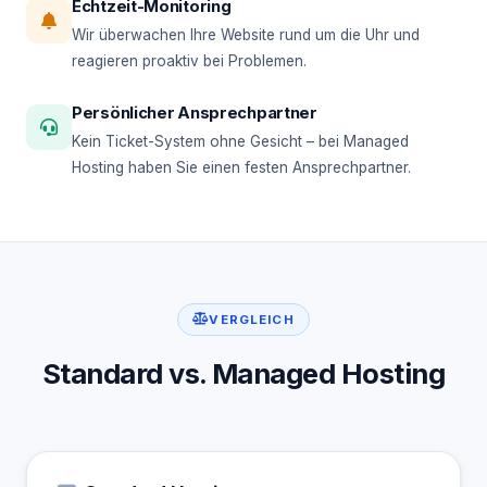
Echtzeit-Monitoring
Wir überwachen Ihre Website rund um die Uhr und
reagieren proaktiv bei Problemen.
Persönlicher Ansprechpartner
Kein Ticket-System ohne Gesicht – bei Managed
Hosting haben Sie einen festen Ansprechpartner.
VERGLEICH
Standard vs. Managed Hosting