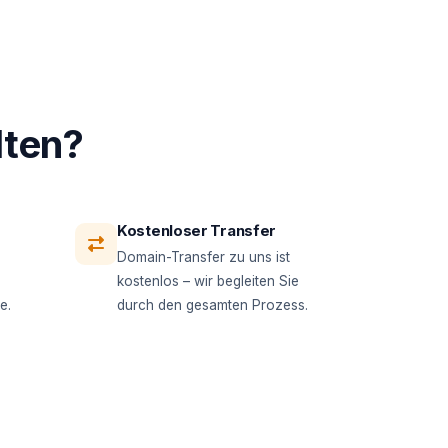
lten?
Kostenloser Transfer
Domain-Transfer zu uns ist
kostenlos – wir begleiten Sie
e.
durch den gesamten Prozess.