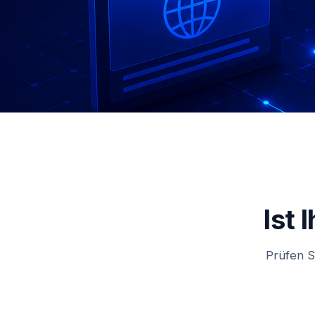
Ist
Prüfen S