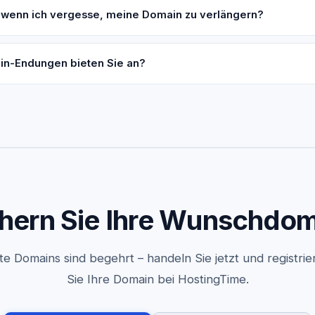
, wenn ich vergesse, meine Domain zu verlängern?
n-Endungen bieten Sie an?
hern Sie Ihre Wunschdo
te Domains sind begehrt – handeln Sie jetzt und registrie
Sie Ihre Domain bei HostingTime.