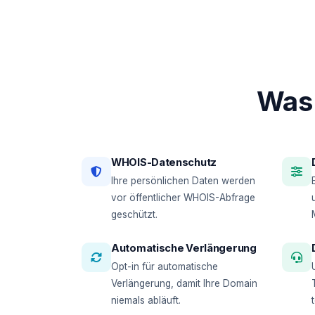
Was 
WHOIS-Datenschutz
Ihre persönlichen Daten werden
vor öffentlicher WHOIS-Abfrage
geschützt.
Automatische Verlängerung
Opt-in für automatische
Verlängerung, damit Ihre Domain
niemals abläuft.