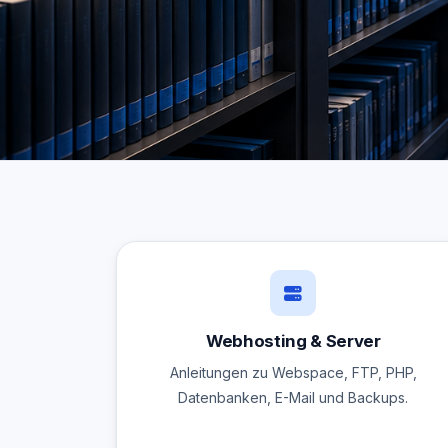
Webhosting & Server
Anleitungen zu Webspace, FTP, PHP,
Datenbanken, E-Mail und Backups.