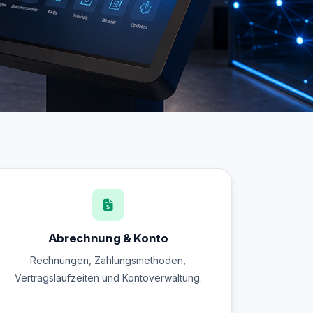
Abrechnung & Konto
Rechnungen, Zahlungsmethoden,
Vertragslaufzeiten und Kontoverwaltung.