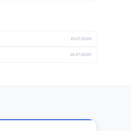
25.07.2026
26.07.2026