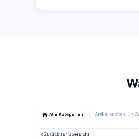
Wa
Alle Kategorien
Zurück zur Übersicht