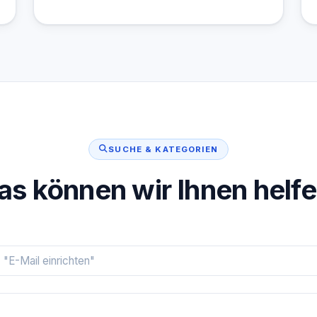
SUCHE & KATEGORIEN
s können wir Ihnen helf