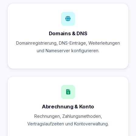
Domains & DNS
Domainregistrierung, DNS-Einträge, Weiterleitungen
und Nameserver konfigurieren.
Abrechnung & Konto
Rechnungen, Zahlungsmethoden,
Vertragslaufzeiten und Kontoverwaltung.