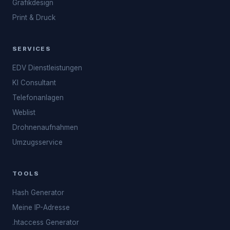
Grafikdesign
Print & Druck
SERVICES
EDV Dienstleistungen
KI Consultant
Telefonanlagen
Weblist
Drohnenaufnahmen
Umzugsservice
TOOLS
Hash Generator
Meine IP-Adresse
.htaccess Generator