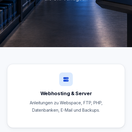
Webhosting & Server
Anleitungen zu Webspace, FTP, PHP,
Datenbanken, E-Mail und Backups.