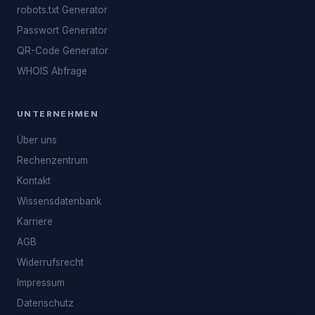
robots.txt Generator
Passwort Generator
QR-Code Generator
WHOIS Abfrage
UNTERNEHMEN
Über uns
Rechenzentrum
Kontakt
Wissensdatenbank
Karriere
AGB
Widerrufsrecht
Impressum
Datenschutz