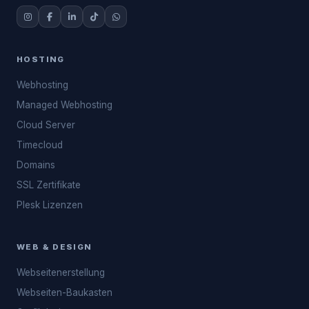
HOSTING
Webhosting
Managed Webhosting
Cloud Server
Timecloud
Domains
SSL Zertifikate
Plesk Lizenzen
WEB & DESIGN
Webseitenerstellung
Webseiten-Baukasten