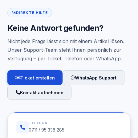
DIREKTE HILFE
Keine Antwort gefunden?
Nicht jede Frage lässt sich mit einem Artikel lösen.
Unser Support-Team steht Ihnen persönlich zur
Verfügung – per Ticket, Telefon oder WhatsApp.
Ticket erstellen
WhatsApp Support
Kontakt aufnehmen
TELEFON
0711 / 95 338 285