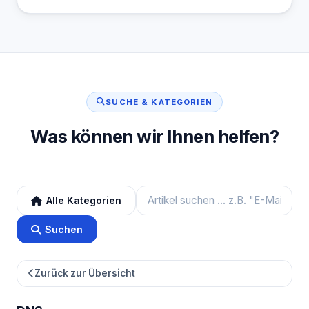
SUCHE & KATEGORIEN
Was können wir Ihnen helfen?
Alle Kategorien
Suchen
Zurück zur Übersicht