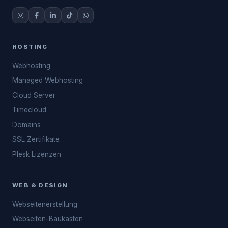
HOSTING
Webhosting
Managed Webhosting
Cloud Server
Timecloud
Domains
SSL Zertifikate
Plesk Lizenzen
WEB & DESIGN
Webseitenerstellung
Webseiten-Baukasten