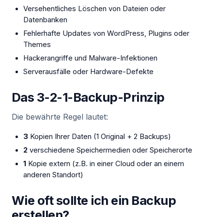
Versehentliches Löschen von Dateien oder
Datenbanken
Fehlerhafte Updates von WordPress, Plugins oder
Themes
Hackerangriffe und Malware-Infektionen
Serverausfälle oder Hardware-Defekte
Das 3-2-1-Backup-Prinzip
Die bewährte Regel lautet:
3
Kopien Ihrer Daten (1 Original + 2 Backups)
2
verschiedene Speichermedien oder Speicherorte
1
Kopie extern (z.B. in einer Cloud oder an einem
anderen Standort)
Wie oft sollte ich ein Backup
erstellen?