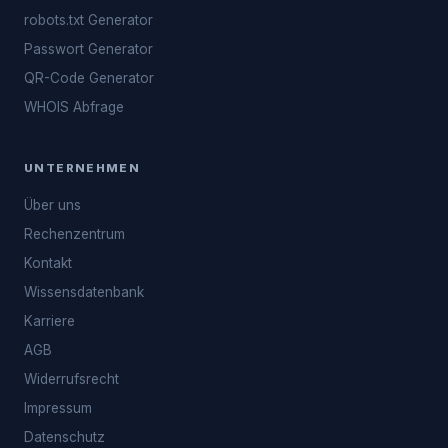
robots.txt Generator
Passwort Generator
QR-Code Generator
WHOIS Abfrage
UNTERNEHMEN
Über uns
Rechenzentrum
Kontakt
Wissensdatenbank
Karriere
AGB
Widerrufsrecht
Impressum
Datenschutz