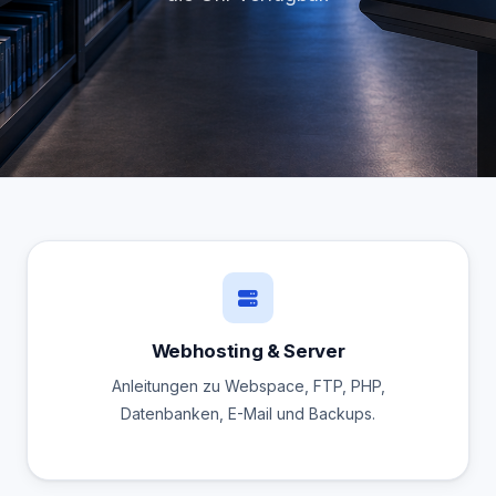
Webhosting & Server
Anleitungen zu Webspace, FTP, PHP,
Datenbanken, E-Mail und Backups.