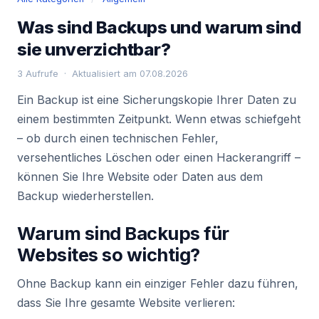
Was sind Backups und warum sind
sie unverzichtbar?
3 Aufrufe · Aktualisiert am 07.08.2026
Ein Backup ist eine Sicherungskopie Ihrer Daten zu
einem bestimmten Zeitpunkt. Wenn etwas schiefgeht
– ob durch einen technischen Fehler,
versehentliches Löschen oder einen Hackerangriff –
können Sie Ihre Website oder Daten aus dem
Backup wiederherstellen.
Warum sind Backups für
Websites so wichtig?
Ohne Backup kann ein einziger Fehler dazu führen,
dass Sie Ihre gesamte Website verlieren: