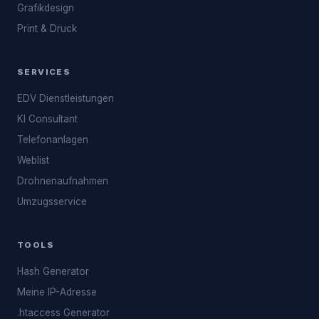
Grafikdesign
Print & Druck
SERVICES
EDV Dienstleistungen
KI Consultant
Telefonanlagen
Weblist
Drohnenaufnahmen
Umzugsservice
TOOLS
Hash Generator
Meine IP-Adresse
.htaccess Generator