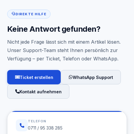
DIREKTE HILFE
Keine Antwort gefunden?
Nicht jede Frage lässt sich mit einem Artikel lösen.
Unser Support-Team steht Ihnen persönlich zur
Verfügung – per Ticket, Telefon oder WhatsApp.
Ticket erstellen
WhatsApp Support
Kontakt aufnehmen
TELEFON
0711 / 95 338 285