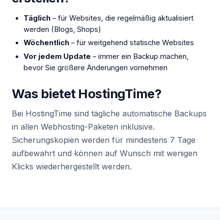
Täglich
– für Websites, die regelmäßig aktualisiert
werden (Blogs, Shops)
Wöchentlich
– für weitgehend statische Websites
Vor jedem Update
– immer ein Backup machen,
bevor Sie größere Änderungen vornehmen
Was bietet HostingTime?
Bei HostingTime sind tägliche automatische Backups
in allen Webhosting-Paketen inklusive.
Sicherungskopien werden für mindestens 7 Tage
aufbewahrt und können auf Wunsch mit wenigen
Klicks wiederhergestellt werden.