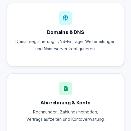
Domains & DNS
Domainregistrierung, DNS-Einträge, Weiterleitungen
und Nameserver konfigurieren.
Abrechnung & Konto
Rechnungen, Zahlungsmethoden,
Vertragslaufzeiten und Kontoverwaltung.