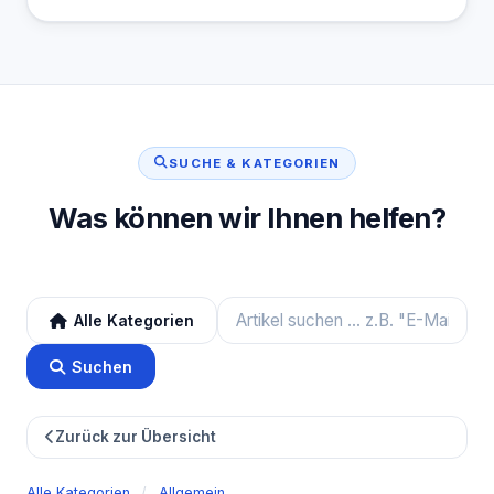
SUCHE & KATEGORIEN
Was können wir Ihnen helfen?
Alle Kategorien
Suchen
Zurück zur Übersicht
Alle Kategorien
/
Allgemein