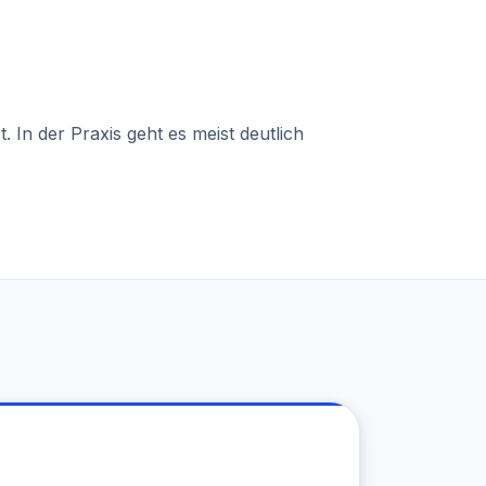
 In der Praxis geht es meist deutlich