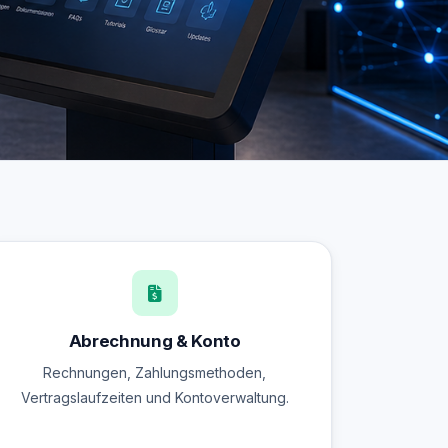
Abrechnung & Konto
Rechnungen, Zahlungsmethoden,
Vertragslaufzeiten und Kontoverwaltung.