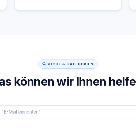
SUCHE & KATEGORIEN
s können wir Ihnen helf