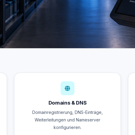
Domains & DNS
Domainregistrierung, DNS-Einträge,
Weiterleitungen und Nameserver
konfigurieren.