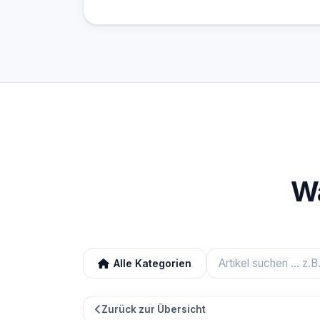
Wa
Alle Kategorien
Zurück zur Übersicht