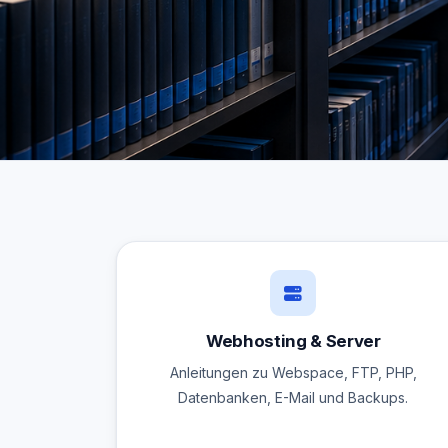
Webhosting & Server
Anleitungen zu Webspace, FTP, PHP,
Datenbanken, E-Mail und Backups.