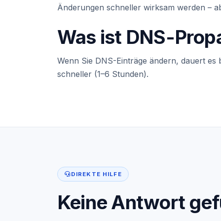
Änderungen schneller wirksam werden – ab
Was ist DNS-Prop
Wenn Sie DNS-Einträge ändern, dauert es bis
schneller (1–6 Stunden).
DIREKTE HILFE
Keine Antwort ge