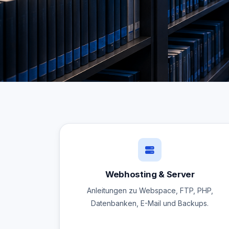
Webhosting & Server
Anleitungen zu Webspace, FTP, PHP,
Datenbanken, E-Mail und Backups.