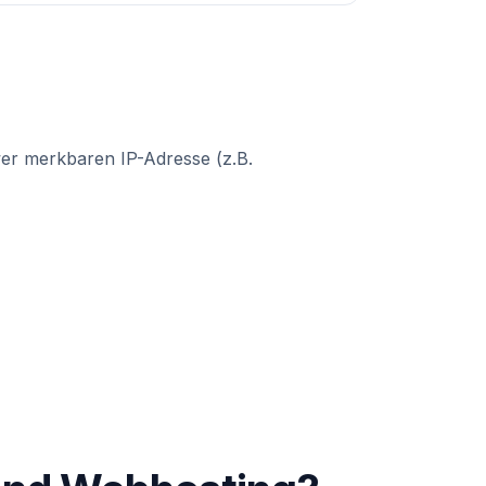
hwer merkbaren IP-Adresse (z.B.