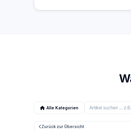
Wa
Alle Kategorien
Zurück zur Übersicht