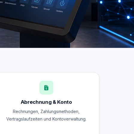
Abrechnung & Konto
Rechnungen, Zahlungsmethoden,
Vertragslaufzeiten und Kontoverwaltung.