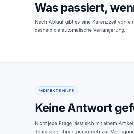
Was passiert, wenn
Nach Ablauf gibt es eine Karenzzeit von e
deshalb die automatische Verlängerung.
DIREKTE HILFE
Keine Antwort ge
Nicht jede Frage lässt sich mit einem Artik
Team steht Ihnen persönlich zur Verfügung 