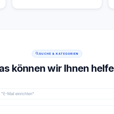
SUCHE & KATEGORIEN
s können wir Ihnen helf