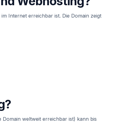
 und Webhosting?
im Internet erreichbar ist. Die Domain zeigt
g?
 Domain weltweit erreichbar ist) kann bis