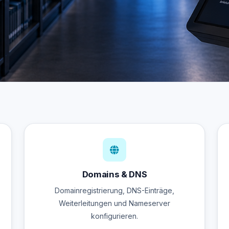
Domains & DNS
Domainregistrierung, DNS-Einträge,
Weiterleitungen und Nameserver
konfigurieren.