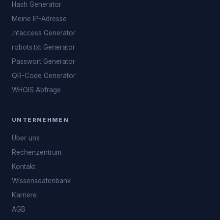
Hash Generator
Meine IP-Adresse
.htaccess Generator
robots.txt Generator
Passwort Generator
QR-Code Generator
WHOIS Abfrage
UNTERNEHMEN
Über uns
Rechenzentrum
Kontakt
Wissensdatenbank
Karriere
AGB