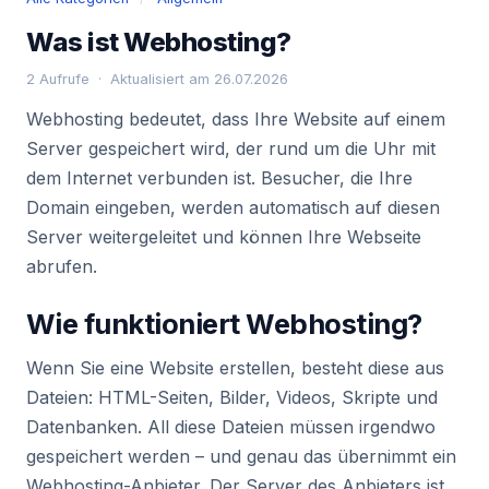
Was ist Webhosting?
2 Aufrufe · Aktualisiert am 26.07.2026
Webhosting bedeutet, dass Ihre Website auf einem
Server gespeichert wird, der rund um die Uhr mit
dem Internet verbunden ist. Besucher, die Ihre
Domain eingeben, werden automatisch auf diesen
Server weitergeleitet und können Ihre Webseite
abrufen.
Wie funktioniert Webhosting?
Wenn Sie eine Website erstellen, besteht diese aus
Dateien: HTML-Seiten, Bilder, Videos, Skripte und
Datenbanken. All diese Dateien müssen irgendwo
gespeichert werden – und genau das übernimmt ein
Webhosting-Anbieter. Der Server des Anbieters ist