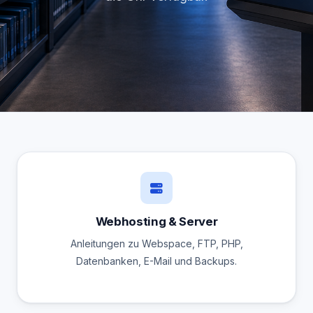
Webhosting & Server
Anleitungen zu Webspace, FTP, PHP,
Datenbanken, E-Mail und Backups.