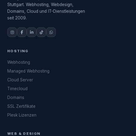
Stuttgart. Webhosting, Webdesign,
Domains, Cloud und IT-Dienstleistungen
seit 2009.
HOSTING
Webhosting
Managed Webhosting
Cloud Server
Timecloud
Domains
SSL Zertifikate
Plesk Lizenzen
WEB & DESIGN