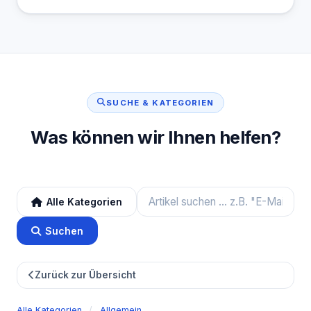
SUCHE & KATEGORIEN
Was können wir Ihnen helfen?
Alle Kategorien
Suchen
Zurück zur Übersicht
Alle Kategorien
/
Allgemein