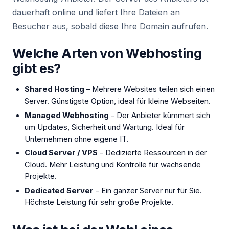
dauerhaft online und liefert Ihre Dateien an
Besucher aus, sobald diese Ihre Domain aufrufen.
Welche Arten von Webhosting
gibt es?
Shared Hosting
– Mehrere Websites teilen sich einen
Server. Günstigste Option, ideal für kleine Webseiten.
Managed Webhosting
– Der Anbieter kümmert sich
um Updates, Sicherheit und Wartung. Ideal für
Unternehmen ohne eigene IT.
Cloud Server / VPS
– Dedizierte Ressourcen in der
Cloud. Mehr Leistung und Kontrolle für wachsende
Projekte.
Dedicated Server
– Ein ganzer Server nur für Sie.
Höchste Leistung für sehr große Projekte.