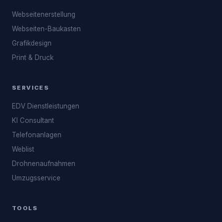
Webseitenerstellung
Webseiten-Baukasten
Grafikdesign
Print & Druck
SERVICES
EDV Dienstleistungen
KI Consultant
Telefonanlagen
Weblist
Drohnenaufnahmen
Umzugsservice
TOOLS