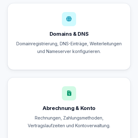
Domains & DNS
Domainregistrierung, DNS-Einträge, Weiterleitungen
und Nameserver konfigurieren.
Abrechnung & Konto
Rechnungen, Zahlungsmethoden,
Vertragslaufzeiten und Kontoverwaltung.