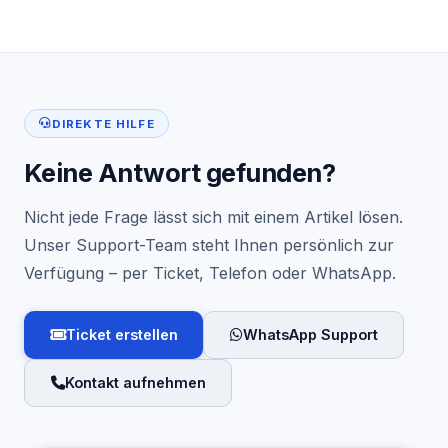
DIREKTE HILFE
Keine Antwort gefunden?
Nicht jede Frage lässt sich mit einem Artikel lösen.
Unser Support-Team steht Ihnen persönlich zur
Verfügung – per Ticket, Telefon oder WhatsApp.
Ticket erstellen
WhatsApp Support
Kontakt aufnehmen