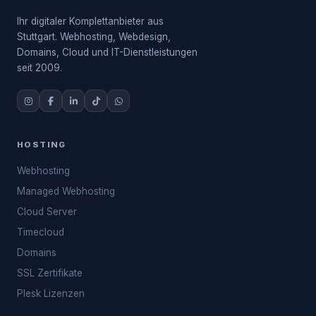
Ihr digitaler Komplettanbieter aus
Stuttgart. Webhosting, Webdesign,
Domains, Cloud und IT-Dienstleistungen
seit 2009.
HOSTING
Webhosting
Managed Webhosting
Cloud Server
Timecloud
Domains
SSL Zertifikate
Plesk Lizenzen