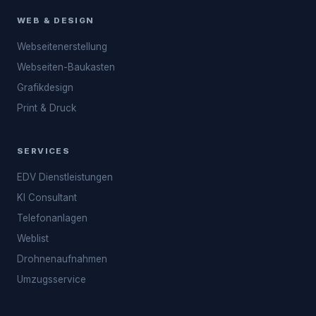
WEB & DESIGN
Webseitenerstellung
Webseiten-Baukasten
Grafikdesign
Print & Druck
SERVICES
EDV Dienstleistungen
KI Consultant
Telefonanlagen
Weblist
Drohnenaufnahmen
Umzugsservice