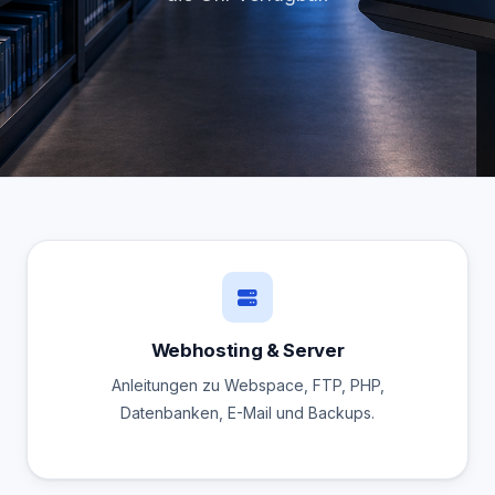
Webhosting & Server
Anleitungen zu Webspace, FTP, PHP,
Datenbanken, E-Mail und Backups.