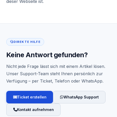
dieser Webseite ist.
DIREKTE HILFE
Keine Antwort gefunden?
Nicht jede Frage lässt sich mit einem Artikel lösen.
Unser Support-Team steht Ihnen persönlich zur
Verfügung – per Ticket, Telefon oder WhatsApp.
Ticket erstellen
WhatsApp Support
Kontakt aufnehmen