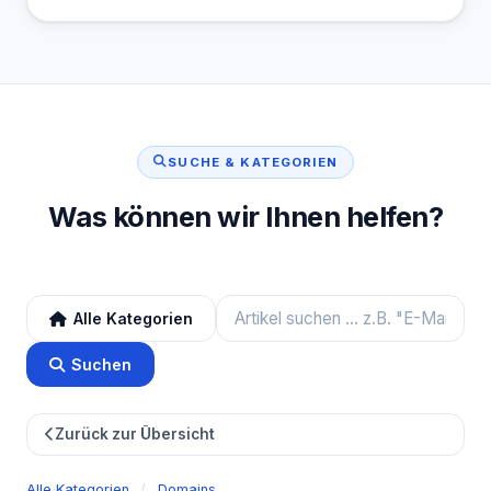
SUCHE & KATEGORIEN
Was können wir Ihnen helfen?
Alle Kategorien
Suchen
Zurück zur Übersicht
Alle Kategorien
/
Domains