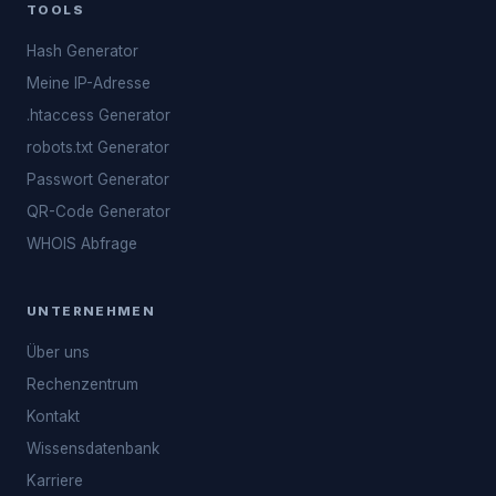
TOOLS
Hash Generator
Meine IP-Adresse
.htaccess Generator
robots.txt Generator
Passwort Generator
QR-Code Generator
WHOIS Abfrage
UNTERNEHMEN
Über uns
Rechenzentrum
Kontakt
Wissensdatenbank
Karriere