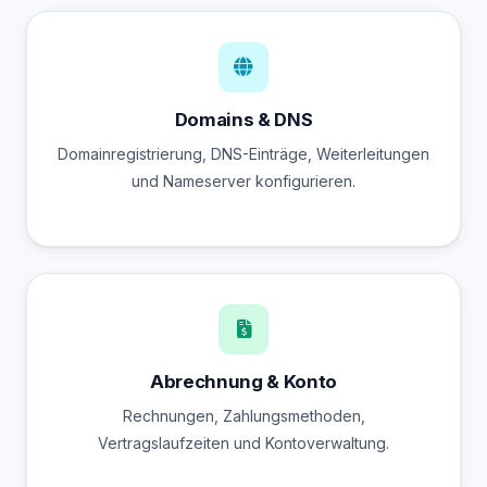
Domains & DNS
Domainregistrierung, DNS-Einträge, Weiterleitungen
und Nameserver konfigurieren.
Abrechnung & Konto
Rechnungen, Zahlungsmethoden,
Vertragslaufzeiten und Kontoverwaltung.