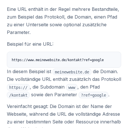
Eine URL enthält in der Regel mehrere Bestandteile,
zum Beispiel das Protokoll, die Domain, einen Pfad
zu einer Unterseite sowie optional zusätzliche
Parameter.
Beispiel für eine URL:
https://www.meinewebsite.de/kontakt?ref=google
In diesem Beispiel ist
die Domain.
meinewebsite.de
Die vollständige URL enthält zusätzlich das Protokoll
, die Subdomain
, den Pfad
https://
www
sowie den Parameter
.
/kontakt
?ref=google
Vereinfacht gesagt: Die Domain ist der Name der
Webseite, während die URL die vollständige Adresse
zu einer bestimmten Seite oder Ressource innerhalb