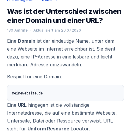
Was ist der Unterschied zwischen
einer Domain und einer URL?
180 Aufrufe · Aktualisiert am 26.07.2026
Eine
Domain
ist der eindeutige Name, unter dem
eine Webseite im Internet erreichbar ist. Sie dient
dazu, eine IP-Adresse in eine lesbare und leicht
merkbare Adresse umzuwandeln.
Beispiel für eine Domain:
meinewebsite.de
Eine
URL
hingegen ist die vollständige
Internetadresse, die auf eine bestimmte Webseite,
Unterseite, Datei oder Ressource verweist. URL
steht für
Uniform Resource Locator
.