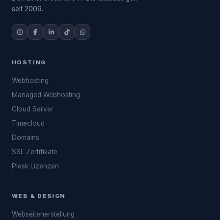
seit 2009.
HOSTING
Webhosting
Managed Webhosting
Cloud Server
Timecloud
Domains
SSL Zertifikate
Plesk Lizenzen
WEB & DESIGN
Webseitenerstellung