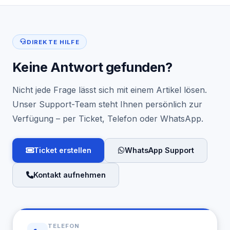
DIREKTE HILFE
Keine Antwort gefunden?
Nicht jede Frage lässt sich mit einem Artikel lösen.
Unser Support-Team steht Ihnen persönlich zur
Verfügung – per Ticket, Telefon oder WhatsApp.
Ticket erstellen
WhatsApp Support
Kontakt aufnehmen
TELEFON