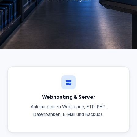
Webhosting & Server
Anleitungen zu Webspace, FTP, PHP,
Datenbanken, E-Mail und Backups.