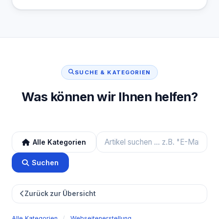
SUCHE & KATEGORIEN
Was können wir Ihnen helfen?
Alle Kategorien
Suchen
Zurück zur Übersicht
Alle Kategorien
/
Webseitenerstellung