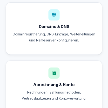
Domains & DNS
Domainregistrierung, DNS-Einträge, Weiterleitungen
und Nameserver konfigurieren.
Abrechnung & Konto
Rechnungen, Zahlungsmethoden,
Vertragslaufzeiten und Kontoverwaltung.