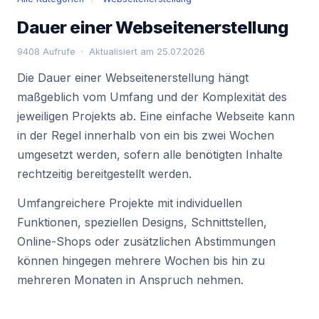
Dauer einer Webseitenerstellung
9408 Aufrufe · Aktualisiert am 25.07.2026
Die Dauer einer Webseitenerstellung hängt
maßgeblich vom Umfang und der Komplexität des
jeweiligen Projekts ab. Eine einfache Webseite kann
in der Regel innerhalb von ein bis zwei Wochen
umgesetzt werden, sofern alle benötigten Inhalte
rechtzeitig bereitgestellt werden.
Umfangreichere Projekte mit individuellen
Funktionen, speziellen Designs, Schnittstellen,
Online-Shops oder zusätzlichen Abstimmungen
können hingegen mehrere Wochen bis hin zu
mehreren Monaten in Anspruch nehmen.