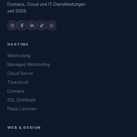
Domains, Cloud und IT-Dienstleistungen
seit 2009.
HOSTING
Webhosting
Managed Webhosting
Cloud Server
Timecloud
Domains
SSL Zertifikate
Plesk Lizenzen
WEB & DESIGN