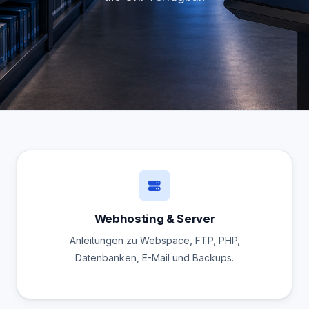
Webhosting & Server
Anleitungen zu Webspace, FTP, PHP,
Datenbanken, E-Mail und Backups.