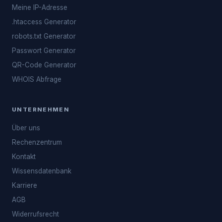
Meine IP-Adresse
.htaccess Generator
robots.txt Generator
Passwort Generator
QR-Code Generator
WHOIS Abfrage
UNTERNEHMEN
Über uns
Rechenzentrum
Kontakt
Wissensdatenbank
Karriere
AGB
Widerrufsrecht