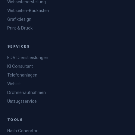
Webseitenerstellung
Webseiten-Baukasten
Grafikdesign
Print & Druck
SERVICES
EDV Dienstleistungen
KI Consultant
Telefonanlagen
Weblist
Drohnenaufnahmen
Umzugsservice
TOOLS
Hash Generator