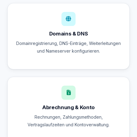
Domains & DNS
Domainregistrierung, DNS-Einträge, Weiterleitungen
und Nameserver konfigurieren.
Abrechnung & Konto
Rechnungen, Zahlungsmethoden,
Vertragslaufzeiten und Kontoverwaltung.