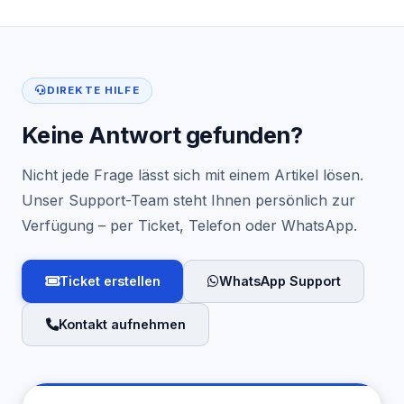
DIREKTE HILFE
Keine Antwort gefunden?
Nicht jede Frage lässt sich mit einem Artikel lösen.
Unser Support-Team steht Ihnen persönlich zur
Verfügung – per Ticket, Telefon oder WhatsApp.
Ticket erstellen
WhatsApp Support
Kontakt aufnehmen