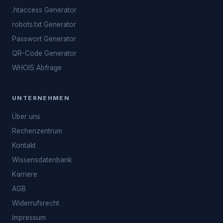
.htaccess Generator
robots.txt Generator
Passwort Generator
QR-Code Generator
WHOIS Abfrage
UNTERNEHMEN
Über uns
Rechenzentrum
Kontakt
Wissensdatenbank
Karriere
AGB
Widerrufsrecht
Impressum