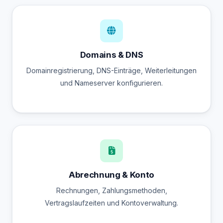
Domains & DNS
Domainregistrierung, DNS-Einträge, Weiterleitungen
und Nameserver konfigurieren.
Abrechnung & Konto
Rechnungen, Zahlungsmethoden,
Vertragslaufzeiten und Kontoverwaltung.