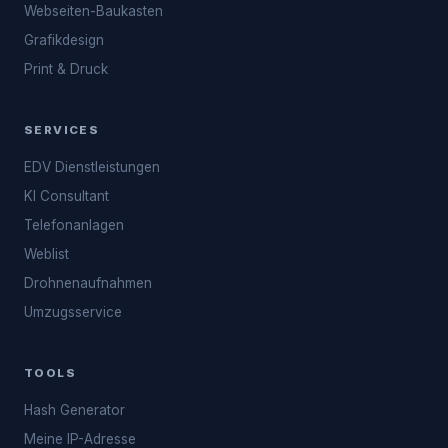
Webseiten-Baukasten
Grafikdesign
Print & Druck
SERVICES
EDV Dienstleistungen
KI Consultant
Telefonanlagen
Weblist
Drohnenaufnahmen
Umzugsservice
TOOLS
Hash Generator
Meine IP-Adresse