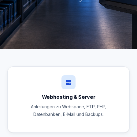
Webhosting & Server
Anleitungen zu Webspace, FTP, PHP,
Datenbanken, E-Mail und Backups.