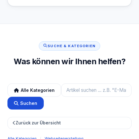
SUCHE & KATEGORIEN
Was können wir Ihnen helfen?
Alle Kategorien
Suchen
Zurück zur Übersicht
Alle Kategorien
/
Webseitenerstellung