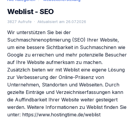
Weblist - SEO
3827 Aufrufe · Aktualisiert am 26.07.2026
Wir unterstützen Sie bei der
Suchmaschinenoptimierung (SEO) Ihrer Website,
um eine bessere Sichtbarkeit in Suchmaschinen wie
Google zu erreichen und mehr potenzielle Besucher
auf Ihre Website aufmerksam zu machen.
Zusätzlich bieten wir mit Weblist eine eigene Lösung
zur Verbesserung der Online-Präsenz von
Unternehmen, Standorten und Webseiten. Durch
gezielte Einträge und Verzeichniserfassungen kann
die Auffindbarkeit Ihrer Website weiter gesteigert
werden. Weitere Informationen zu Weblist finden Sie
unter: https://www.hostingtime.de/weblist