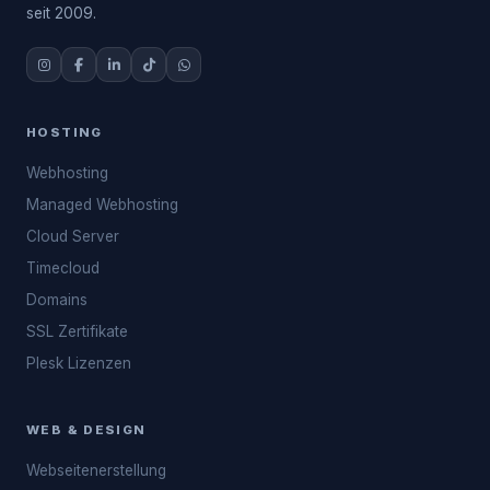
seit 2009.
HOSTING
Webhosting
Managed Webhosting
Cloud Server
Timecloud
Domains
SSL Zertifikate
Plesk Lizenzen
WEB & DESIGN
Webseitenerstellung