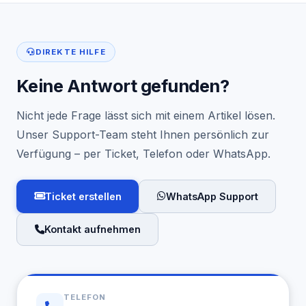
DIREKTE HILFE
Keine Antwort gefunden?
Nicht jede Frage lässt sich mit einem Artikel lösen.
Unser Support-Team steht Ihnen persönlich zur
Verfügung – per Ticket, Telefon oder WhatsApp.
Ticket erstellen
WhatsApp Support
Kontakt aufnehmen
TELEFON