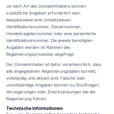
Je nach Art des Domaininhabers können
zusätzliche Angaben erforderlich sein,
beispielsweise eine Umsatzsteuer-
Identifikationsnummer, Steuernummer,
Handelsregisternummer oder eine persönliche
Identifikationsnummer. Die jeweils benötigten
Angaben werden im Rahmen des
Registrierungsprozesses abgefragt.
Der Domaininhaber ist dafür verantwortlich, dass
alle angegebenen Registrierungsdaten korrekt,
vollständig und aktuell sind. Falsche oder
unvollständige Angaben können zu Rückfragen,
Verzögerungen oder Einschränkungen bei der
Registrierung führen.
Technische Informationen