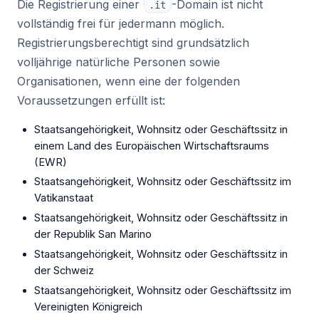
Die Registrierung einer
-Domain ist nicht
.it
vollständig frei für jedermann möglich.
Registrierungsberechtigt sind grundsätzlich
volljährige natürliche Personen sowie
Organisationen, wenn eine der folgenden
Voraussetzungen erfüllt ist:
Staatsangehörigkeit, Wohnsitz oder Geschäftssitz in
einem Land des Europäischen Wirtschaftsraums
(EWR)
Staatsangehörigkeit, Wohnsitz oder Geschäftssitz im
Vatikanstaat
Staatsangehörigkeit, Wohnsitz oder Geschäftssitz in
der Republik San Marino
Staatsangehörigkeit, Wohnsitz oder Geschäftssitz in
der Schweiz
Staatsangehörigkeit, Wohnsitz oder Geschäftssitz im
Vereinigten Königreich