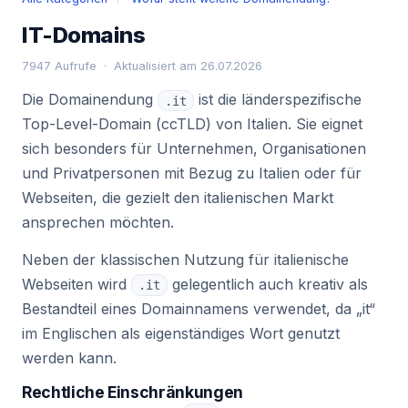
IT-Domains
7947 Aufrufe · Aktualisiert am 26.07.2026
Die Domainendung
ist die länderspezifische
.it
Top-Level-Domain (ccTLD) von Italien. Sie eignet
sich besonders für Unternehmen, Organisationen
und Privatpersonen mit Bezug zu Italien oder für
Webseiten, die gezielt den italienischen Markt
ansprechen möchten.
Neben der klassischen Nutzung für italienische
Webseiten wird
gelegentlich auch kreativ als
.it
Bestandteil eines Domainnamens verwendet, da „it“
im Englischen als eigenständiges Wort genutzt
werden kann.
Rechtliche Einschränkungen