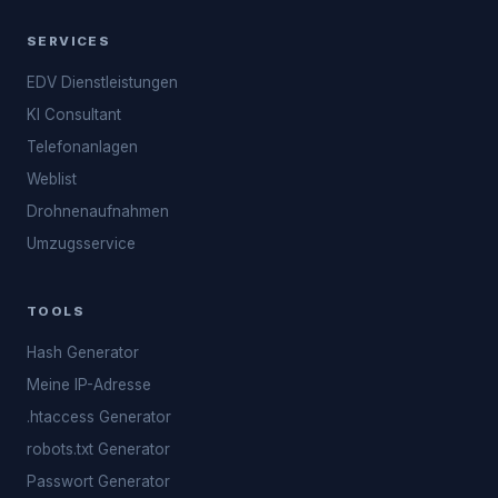
SERVICES
EDV Dienstleistungen
KI Consultant
Telefonanlagen
Weblist
Drohnenaufnahmen
Umzugsservice
TOOLS
Hash Generator
Meine IP-Adresse
.htaccess Generator
robots.txt Generator
Passwort Generator