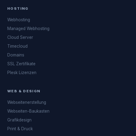
HOSTING
Webhosting
Managed Webhosting
Cloud Server
Timecloud
Domains
SSL Zertifikate
Plesk Lizenzen
WEB & DESIGN
Webseitenerstellung
Webseiten-Baukasten
Grafikdesign
Print & Druck