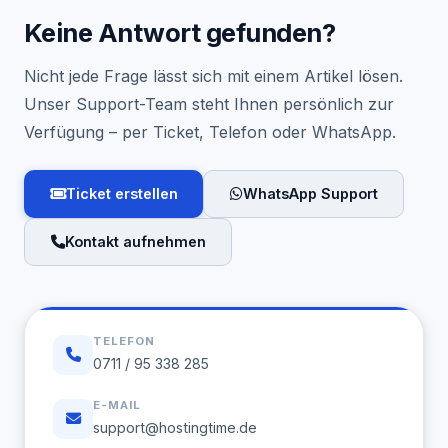
Keine Antwort gefunden?
Nicht jede Frage lässt sich mit einem Artikel lösen.
Unser Support-Team steht Ihnen persönlich zur
Verfügung – per Ticket, Telefon oder WhatsApp.
Ticket erstellen
WhatsApp Support
Kontakt aufnehmen
TELEFON
0711 / 95 338 285
E-MAIL
support@hostingtime.de