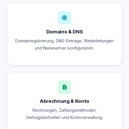
Domains & DNS
Domainregistrierung, DNS-Einträge, Weiterleitungen
und Nameserver konfigurieren.
Abrechnung & Konto
Rechnungen, Zahlungsmethoden,
Vertragslaufzeiten und Kontoverwaltung.