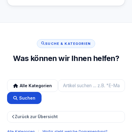
SUCHE & KATEGORIEN
Was können wir Ihnen helfen?
Alle Kategorien
Suchen
Zurück zur Übersicht
Alle Kategorien
/
Wofür steht welche Domainendung?