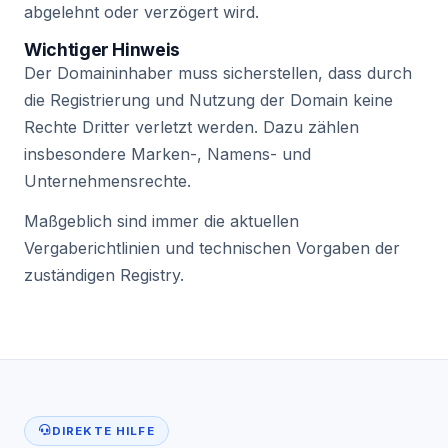
abgelehnt oder verzögert wird.
Wichtiger Hinweis
Der Domaininhaber muss sicherstellen, dass durch
die Registrierung und Nutzung der Domain keine
Rechte Dritter verletzt werden. Dazu zählen
insbesondere Marken-, Namens- und
Unternehmensrechte.
Maßgeblich sind immer die aktuellen
Vergaberichtlinien und technischen Vorgaben der
zuständigen Registry.
DIREKTE HILFE