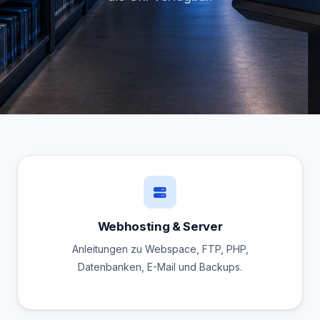
Webhosting & Server
Anleitungen zu Webspace, FTP, PHP,
Datenbanken, E-Mail und Backups.