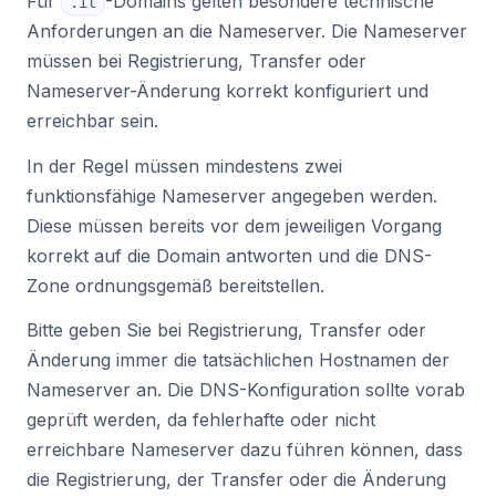
Für
-Domains gelten besondere technische
.it
Anforderungen an die Nameserver. Die Nameserver
müssen bei Registrierung, Transfer oder
Nameserver-Änderung korrekt konfiguriert und
erreichbar sein.
In der Regel müssen mindestens zwei
funktionsfähige Nameserver angegeben werden.
Diese müssen bereits vor dem jeweiligen Vorgang
korrekt auf die Domain antworten und die DNS-
Zone ordnungsgemäß bereitstellen.
Bitte geben Sie bei Registrierung, Transfer oder
Änderung immer die tatsächlichen Hostnamen der
Nameserver an. Die DNS-Konfiguration sollte vorab
geprüft werden, da fehlerhafte oder nicht
erreichbare Nameserver dazu führen können, dass
die Registrierung, der Transfer oder die Änderung