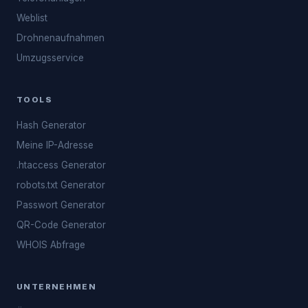
Weblist
Drohnenaufnahmen
Umzugsservice
TOOLS
Hash Generator
Meine IP-Adresse
.htaccess Generator
robots.txt Generator
Passwort Generator
QR-Code Generator
WHOIS Abfrage
UNTERNEHMEN