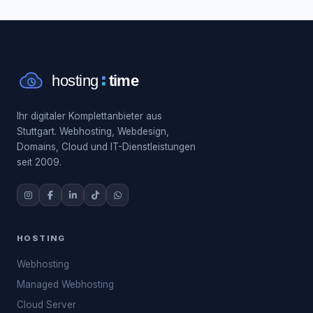
Ihr digitaler Komplettanbieter aus
Stuttgart. Webhosting, Webdesign,
Domains, Cloud und IT-Dienstleistungen
seit 2009.
HOSTING
Webhosting
Managed Webhosting
Cloud Server