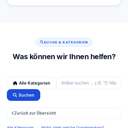
SUCHE & KATEGORIEN
Was können wir Ihnen helfen?
Alle Kategorien
Suchen
Zurück zur Übersicht
Alle Kategorien
/
Wofür steht welche Domainendung?