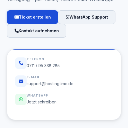
Ticket erstellen
WhatsApp Support
Kontakt aufnehmen
TELEFON
0711 / 95 338 285
E-MAIL
support@hostingtime.de
WHATSAPP
Jetzt schreiben