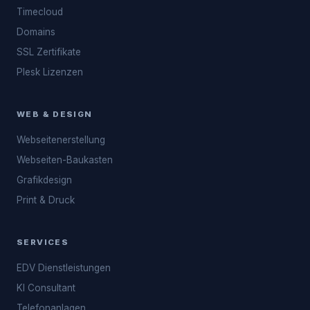
Timecloud
Domains
SSL Zertifikate
Plesk Lizenzen
WEB & DESIGN
Webseitenerstellung
Webseiten-Baukasten
Grafikdesign
Print & Druck
SERVICES
EDV Dienstleistungen
KI Consultant
Telefonanlagen