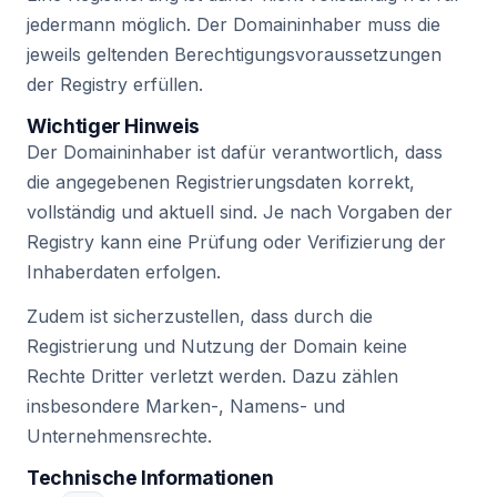
jedermann möglich. Der Domaininhaber muss die
jeweils geltenden Berechtigungsvoraussetzungen
der Registry erfüllen.
Wichtiger Hinweis
Der Domaininhaber ist dafür verantwortlich, dass
die angegebenen Registrierungsdaten korrekt,
vollständig und aktuell sind. Je nach Vorgaben der
Registry kann eine Prüfung oder Verifizierung der
Inhaberdaten erfolgen.
Zudem ist sicherzustellen, dass durch die
Registrierung und Nutzung der Domain keine
Rechte Dritter verletzt werden. Dazu zählen
insbesondere Marken-, Namens- und
Unternehmensrechte.
Technische Informationen