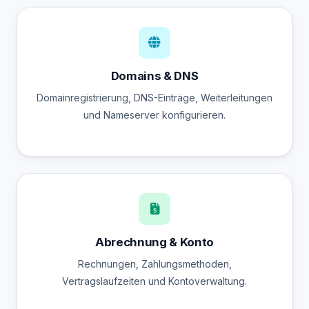
Domains & DNS
Domainregistrierung, DNS-Einträge, Weiterleitungen
und Nameserver konfigurieren.
Abrechnung & Konto
Rechnungen, Zahlungsmethoden,
Vertragslaufzeiten und Kontoverwaltung.