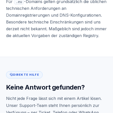
Für
-Domains gelten grundsätzlich die üblichen
.eu
technischen Anforderungen an
Domainregistrierungen und DNS-Konfigurationen.
Besondere technische Einschränkungen sind uns
derzeit nicht bekannt. Maßgeblich sind jedoch immer
die aktuellen Vorgaben der zuständigen Registry.
DIREKTE HILFE
Keine Antwort gefunden?
Nicht jede Frage lässt sich mit einem Artikel lösen.
Unser Support-Team steht Ihnen persönlich zur
Verfügung – per Ticket, Telefon oder WhatsApp.