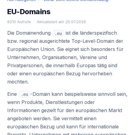
EU-Domains
8210 Aufrufe · Aktualisiert am 25.07.2026
Die Domainendung
ist die länderspezifisch
.eu
bzw. regional ausgerichtete Top-Level-Domain der
Europäischen Union. Sie eignet sich besonders für
Unternehmen, Organisationen, Vereine und
Privatpersonen, die innerhalb Europas tätig sind
oder einen europäischen Bezug hervorheben
möchten.
Eine
-Domain kann beispielsweise sinnvoll sein,
.eu
wenn Produkte, Dienstleistungen oder
Informationen gezielt für den europäischen Markt
angeboten werden. Sie vermittelt einen
europäischen Bezug und kann für internationale
Projekte, Unternehmen mit mehreren europäischen