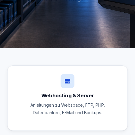
Webhosting & Server
Anleitungen zu Webspace, FTP, PHP,
Datenbanken, E-Mail und Backups.