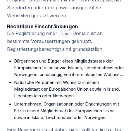
Standorten oder europaweit ausgerichtete
Webseiten genutzt werden.
Rechtliche Einschränkungen
Die Registrierung einer
-Domain ist an
.eu
bestimmte Voraussetzungen geknüpft.
Registrierungsberechtigt sind grundsätzlich:
Bürgerinnen und Bürger eines Mitgliedstaates der
Europäischen Union sowie Islands, Liechtensteins oder
Norwegens, unabhängig von ihrem aktuellen Wohnsitz.
Natürliche Personen mit Wohnsitz in einem
Mitgliedstaat der Europäischen Union sowie in Island,
Liechtenstein oder Norwegen.
Unternehmen, Organisationen oder Einrichtungen mit
Sitz in einem Mitgliedstaat der Europäischen Union
sowie in Island, Liechtenstein oder Norwegen.
Eine Registrierung ist daher nicht vollständig frei für