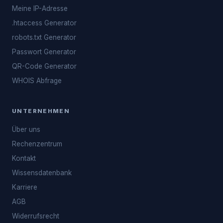
Meine IP-Adresse
.htaccess Generator
robots.txt Generator
Passwort Generator
QR-Code Generator
WHOIS Abfrage
UNTERNEHMEN
Über uns
Rechenzentrum
Kontakt
Wissensdatenbank
Karriere
AGB
Widerrufsrecht