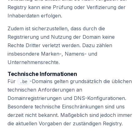
Registry kann eine Prüfung oder Verifizierung der
Inhaberdaten erfolgen.
Zudem ist sicherzustellen, dass durch die
Registrierung und Nutzung der Domain keine
Rechte Dritter verletzt werden. Dazu zählen
insbesondere Marken-, Namens- und
Unternehmensrechte.
Technische Informationen
Für
-Domains gelten grundsätzlich die üblichen
.be
technischen Anforderungen an
Domainregistrierungen und DNS-Konfigurationen.
Besondere technische Einschränkungen sind uns
derzeit nicht bekannt. Maßgeblich sind jedoch immer
die aktuellen Vorgaben der zuständigen Registry.