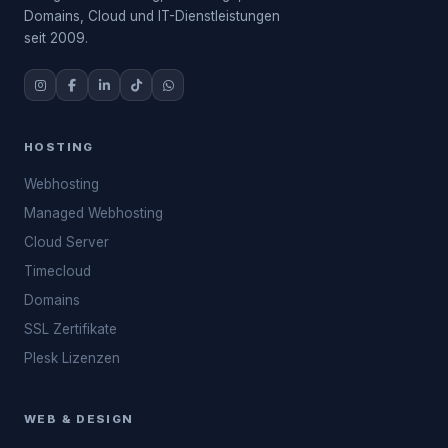
Domains, Cloud und IT-Dienstleistungen
seit 2009.
HOSTING
Webhosting
Managed Webhosting
Cloud Server
Timecloud
Domains
SSL Zertifikate
Plesk Lizenzen
WEB & DESIGN