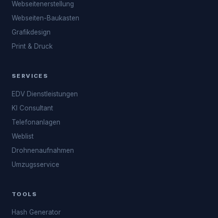
Webseitenerstellung
Webseiten-Baukasten
Grafikdesign
Print & Druck
SERVICES
EDV Dienstleistungen
KI Consultant
Telefonanlagen
Weblist
Drohnenaufnahmen
Umzugsservice
TOOLS
Hash Generator