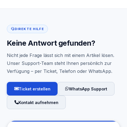
DIREKTE HILFE
Keine Antwort gefunden?
Nicht jede Frage lässt sich mit einem Artikel lösen.
Unser Support-Team steht Ihnen persönlich zur
Verfügung – per Ticket, Telefon oder WhatsApp.
Ticket erstellen
WhatsApp Support
Kontakt aufnehmen