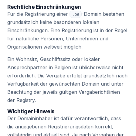
Rechtliche Einschränkungen
Für die Registrierung einer
-Domain bestehen
.be
grundsätzlich keine besonderen lokalen
Einschränkungen. Eine Registrierung ist in der Regel
für natürliche Personen, Unternehmen und
Organisationen weltweit möglich.
Ein Wohnsitz, Geschäftssitz oder lokaler
Ansprechpartner in Belgien ist üblicherweise nicht
erforderlich. Die Vergabe erfolgt grundsätzlich nach
Verfügbarkeit der gewünschten Domain und unter
Beachtung der jeweils gültigen Vergaberichtlinien
der Registry.
Wichtiger Hinweis
Der Domaininhaber ist dafür verantwortlich, dass
die angegebenen Registrierungsdaten korrekt,
vollständig und aktuell sind. Je nach Vorgaben der