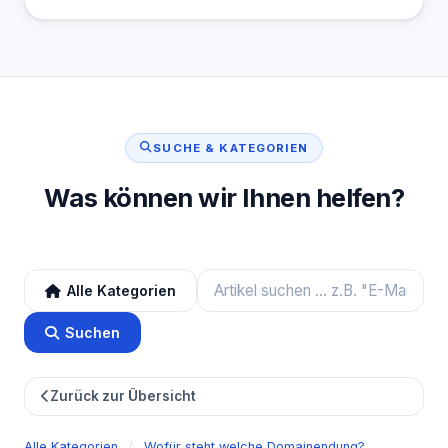
SUCHE & KATEGORIEN
Was können wir Ihnen helfen?
Alle Kategorien
Suchen
Zurück zur Übersicht
Alle Kategorien
/
Wofür steht welche Domainendung?