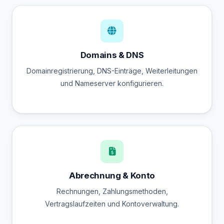
Domains & DNS
Domainregistrierung, DNS-Einträge, Weiterleitungen
und Nameserver konfigurieren.
Abrechnung & Konto
Rechnungen, Zahlungsmethoden,
Vertragslaufzeiten und Kontoverwaltung.