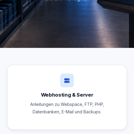
Webhosting & Server
Anleitungen zu Webspace, FTP, PHP,
Datenbanken, E-Mail und Backups.