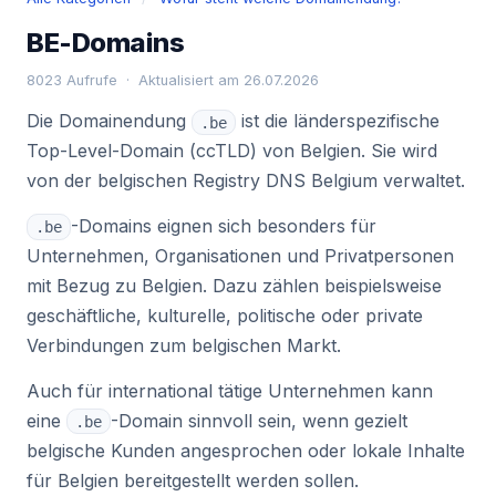
BE-Domains
8023 Aufrufe · Aktualisiert am 26.07.2026
Die Domainendung
ist die länderspezifische
.be
Top-Level-Domain (ccTLD) von Belgien. Sie wird
von der belgischen Registry DNS Belgium verwaltet.
-Domains eignen sich besonders für
.be
Unternehmen, Organisationen und Privatpersonen
mit Bezug zu Belgien. Dazu zählen beispielsweise
geschäftliche, kulturelle, politische oder private
Verbindungen zum belgischen Markt.
Auch für international tätige Unternehmen kann
eine
-Domain sinnvoll sein, wenn gezielt
.be
belgische Kunden angesprochen oder lokale Inhalte
für Belgien bereitgestellt werden sollen.