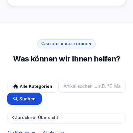
SUCHE & KATEGORIEN
Was können wir Ihnen helfen?
Alle Kategorien
Suchen
Zurück zur Übersicht
Alle Kategorien
/
Webhosting