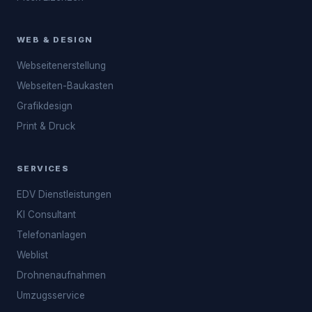
WEB & DESIGN
Webseitenerstellung
Webseiten-Baukasten
Grafikdesign
Print & Druck
SERVICES
EDV Dienstleistungen
KI Consultant
Telefonanlagen
Weblist
Drohnenaufnahmen
Umzugsservice