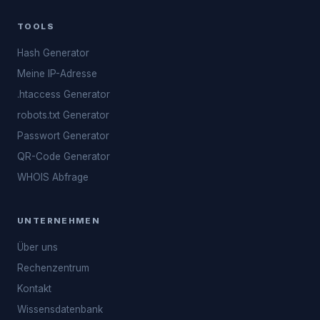
TOOLS
Hash Generator
Meine IP-Adresse
.htaccess Generator
robots.txt Generator
Passwort Generator
QR-Code Generator
WHOIS Abfrage
UNTERNEHMEN
Über uns
Rechenzentrum
Kontakt
Wissensdatenbank