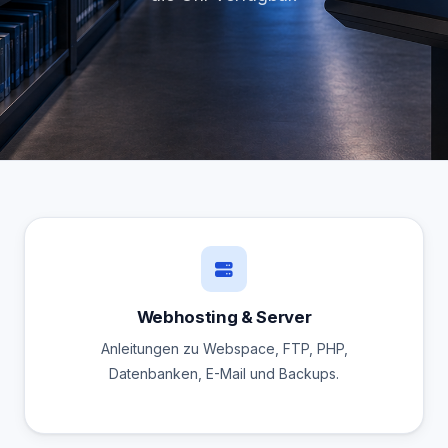
Webhosting & Server
Anleitungen zu Webspace, FTP, PHP,
Datenbanken, E-Mail und Backups.