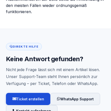
den meisten Fällen wieder ordnungsgemäß
funktionieren.
DIREKTE HILFE
Keine Antwort gefunden?
Nicht jede Frage lässt sich mit einem Artikel lösen.
Unser Support-Team steht Ihnen persönlich zur
Verfügung – per Ticket, Telefon oder WhatsApp.
Ticket erstellen
WhatsApp Support
Kontakt aufnehmen