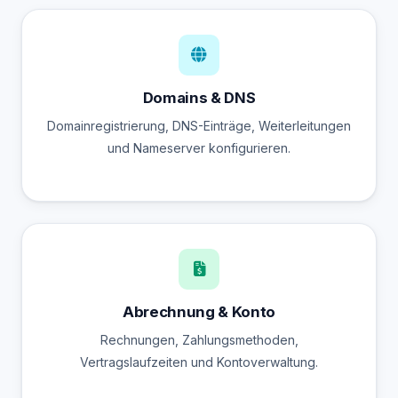
Domains & DNS
Domainregistrierung, DNS-Einträge, Weiterleitungen
und Nameserver konfigurieren.
Abrechnung & Konto
Rechnungen, Zahlungsmethoden,
Vertragslaufzeiten und Kontoverwaltung.