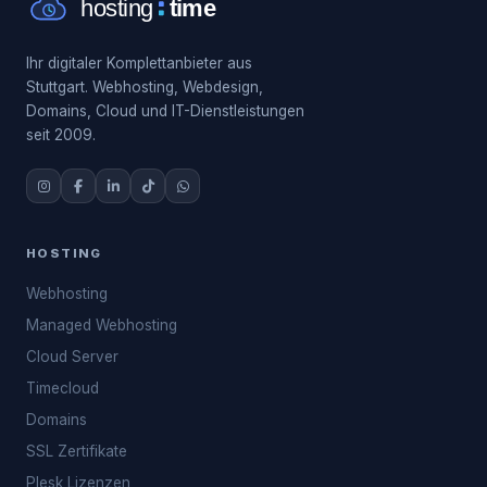
Ihr digitaler Komplettanbieter aus
Stuttgart. Webhosting, Webdesign,
Domains, Cloud und IT-Dienstleistungen
seit 2009.
HOSTING
Webhosting
Managed Webhosting
Cloud Server
Timecloud
Domains
SSL Zertifikate
Plesk Lizenzen