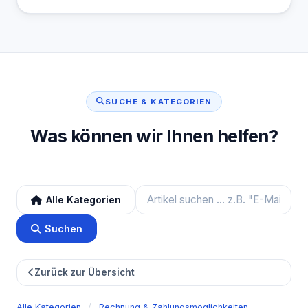
SUCHE & KATEGORIEN
Was können wir Ihnen helfen?
Alle Kategorien
Suchen
Zurück zur Übersicht
Alle Kategorien
/
Rechnung & Zahlungsmöglichkeiten