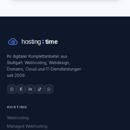
Ihr digitaler Komplettanbieter aus
Stuttgart. Webhosting, Webdesign,
Domains, Cloud und IT-Dienstleistungen
seit 2009.
HOSTING
Webhosting
Managed Webhosting