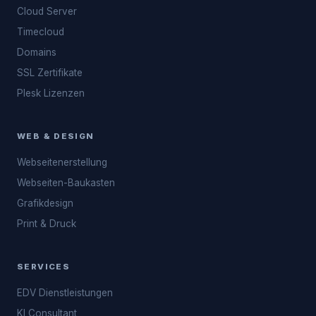
Cloud Server
Timecloud
Domains
SSL Zertifikate
Plesk Lizenzen
WEB & DESIGN
Webseitenerstellung
Webseiten-Baukasten
Grafikdesign
Print & Druck
SERVICES
EDV Dienstleistungen
KI Consultant