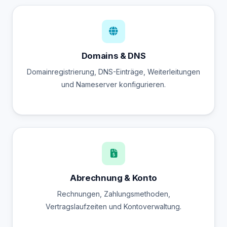
Domains & DNS
Domainregistrierung, DNS-Einträge, Weiterleitungen
und Nameserver konfigurieren.
Abrechnung & Konto
Rechnungen, Zahlungsmethoden,
Vertragslaufzeiten und Kontoverwaltung.