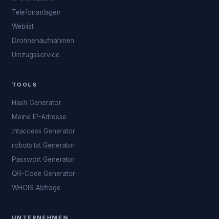
Telefonanlagen
Weblist
Drohnenaufnahmen
Umzugsservice
TOOLS
Hash Generator
Meine IP-Adresse
.htaccess Generator
robots.txt Generator
Passwort Generator
QR-Code Generator
WHOIS Abfrage
UNTERNEHMEN