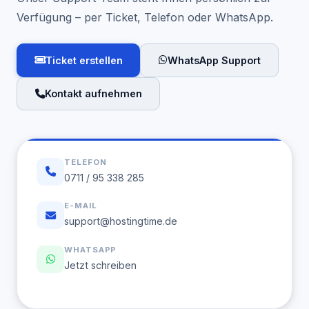
Verfügung – per Ticket, Telefon oder WhatsApp.
Ticket erstellen
WhatsApp Support
Kontakt aufnehmen
TELEFON
0711 / 95 338 285
E-MAIL
support@hostingtime.de
WHATSAPP
Jetzt schreiben