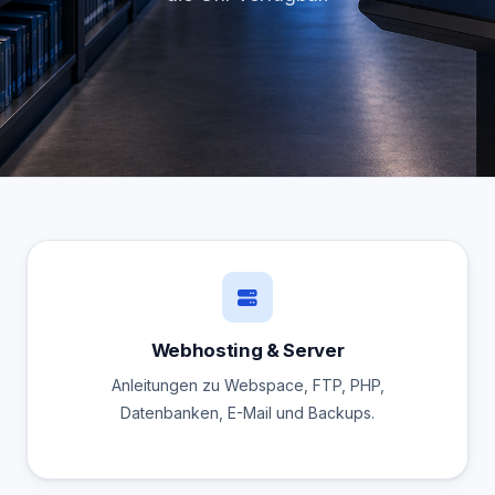
Webhosting & Server
Anleitungen zu Webspace, FTP, PHP,
Datenbanken, E-Mail und Backups.