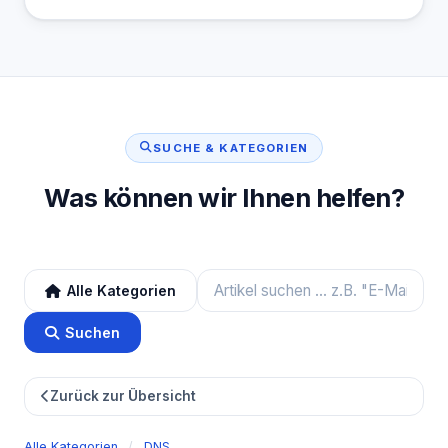
SUCHE & KATEGORIEN
Was können wir Ihnen helfen?
Alle Kategorien
Suchen
Zurück zur Übersicht
Alle Kategorien
/
DNS