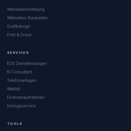
Webseitenerstellung
Webseiten-Baukasten
Grafikdesign
Print & Druck
SERVICES
EDV Dienstleistungen
KI Consultant
Telefonanlagen
Weblist
Drohnenaufnahmen
Umzugsservice
TOOLS