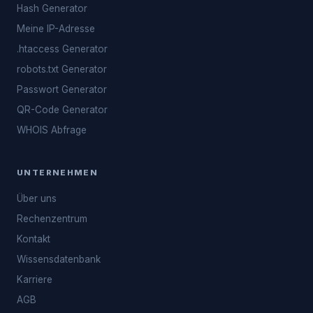
Hash Generator
Meine IP-Adresse
.htaccess Generator
robots.txt Generator
Passwort Generator
QR-Code Generator
WHOIS Abfrage
UNTERNEHMEN
Über uns
Rechenzentrum
Kontakt
Wissensdatenbank
Karriere
AGB