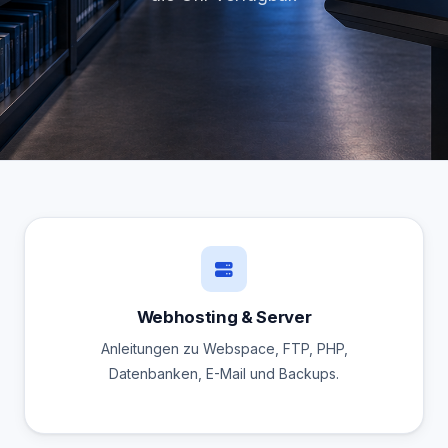
Webhosting & Server
Anleitungen zu Webspace, FTP, PHP,
Datenbanken, E-Mail und Backups.