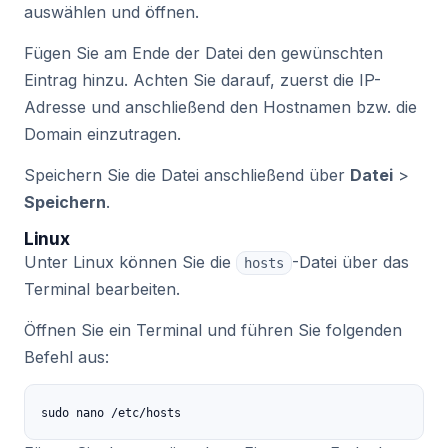
auswählen und öffnen.
Fügen Sie am Ende der Datei den gewünschten
Eintrag hinzu. Achten Sie darauf, zuerst die IP-
Adresse und anschließend den Hostnamen bzw. die
Domain einzutragen.
Speichern Sie die Datei anschließend über
Datei
>
Speichern
.
Linux
Unter Linux können Sie die
-Datei über das
hosts
Terminal bearbeiten.
Öffnen Sie ein Terminal und führen Sie folgenden
Befehl aus:
sudo nano /etc/hosts