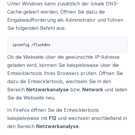
Unter Windows kann zusätzlich der lokale DNS-
Cache geleert werden. Öffnen Sie dazu die
Eingabeaufforderung als Administrator und führen
Sie folgenden Befehl aus:
ipconfig /flushdns
Ob die Webseite über die gewünschte IP-Adresse
geladen wird, können Sie beispielsweise über die
Entwicklertools Ihres Browsers prüfen. Öffnen Sie
dazu die Entwicklertools, wechseln Sie in den
Bereich
Netzwerkanalyse
bzw.
Network
und laden
Sie die Webseite neu.
In Firefox öffnen Sie die Entwicklertools
beispielsweise mit
F12
und wechseln anschließend in
den Bereich
Netzwerkanalyse
.