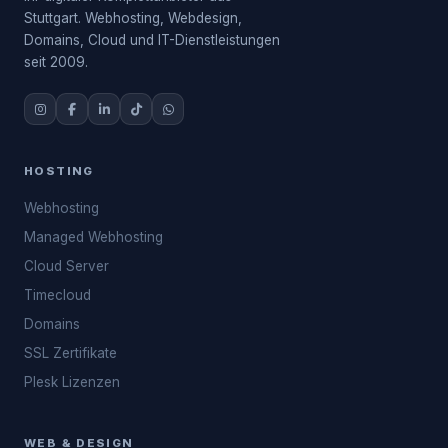
Stuttgart. Webhosting, Webdesign,
Domains, Cloud und IT-Dienstleistungen
seit 2009.
HOSTING
Webhosting
Managed Webhosting
Cloud Server
Timecloud
Domains
SSL Zertifikate
Plesk Lizenzen
WEB & DESIGN