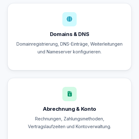
Domains & DNS
Domainregistrierung, DNS-Einträge, Weiterleitungen
und Nameserver konfigurieren.
Abrechnung & Konto
Rechnungen, Zahlungsmethoden,
Vertragslaufzeiten und Kontoverwaltung.