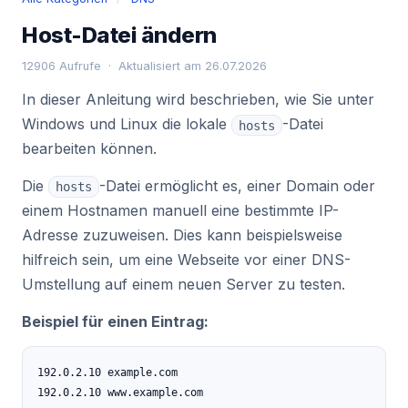
Host-Datei ändern
12906 Aufrufe · Aktualisiert am 26.07.2026
In dieser Anleitung wird beschrieben, wie Sie unter
Windows und Linux die lokale
-Datei
hosts
bearbeiten können.
Die
-Datei ermöglicht es, einer Domain oder
hosts
einem Hostnamen manuell eine bestimmte IP-
Adresse zuzuweisen. Dies kann beispielsweise
hilfreich sein, um eine Webseite vor einer DNS-
Umstellung auf einem neuen Server zu testen.
Beispiel für einen Eintrag:
192.0.2.10 example.com

192.0.2.10 www.example.com