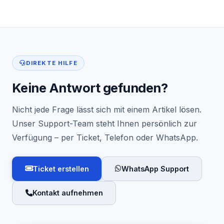
DIREKTE HILFE
Keine Antwort gefunden?
Nicht jede Frage lässt sich mit einem Artikel lösen.
Unser Support-Team steht Ihnen persönlich zur
Verfügung – per Ticket, Telefon oder WhatsApp.
Ticket erstellen
WhatsApp Support
Kontakt aufnehmen