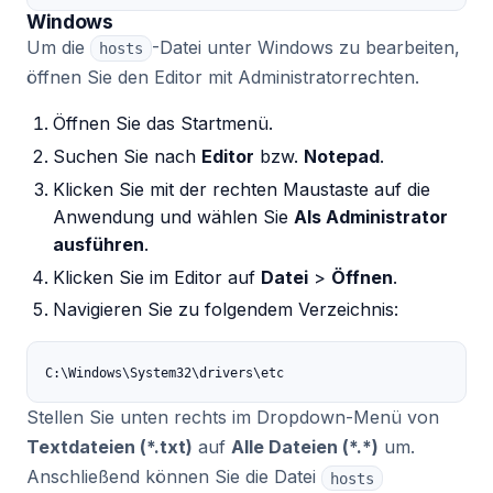
Windows
Um die
-Datei unter Windows zu bearbeiten,
hosts
öffnen Sie den Editor mit Administratorrechten.
Öffnen Sie das Startmenü.
Suchen Sie nach
Editor
bzw.
Notepad
.
Klicken Sie mit der rechten Maustaste auf die
Anwendung und wählen Sie
Als Administrator
ausführen
.
Klicken Sie im Editor auf
Datei
>
Öffnen
.
Navigieren Sie zu folgendem Verzeichnis:
C:\Windows\System32\drivers\etc
Stellen Sie unten rechts im Dropdown-Menü von
Textdateien (*.txt)
auf
Alle Dateien (*.*)
um.
Anschließend können Sie die Datei
hosts