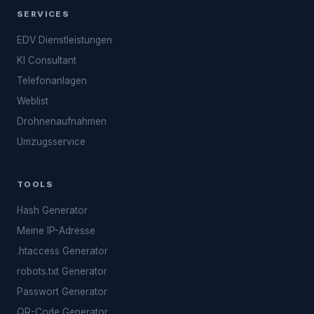
SERVICES
EDV Dienstleistungen
KI Consultant
Telefonanlagen
Weblist
Drohnenaufnahmen
Umzugsservice
TOOLS
Hash Generator
Meine IP-Adresse
.htaccess Generator
robots.txt Generator
Passwort Generator
QR-Code Generator