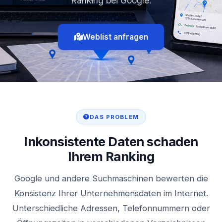
Ranking bei Google.
Weblist anfragen
DAS PROBLEM
Inkonsistente Daten schaden
Ihrem Ranking
Google und andere Suchmaschinen bewerten die
Konsistenz Ihrer Unternehmensdaten im Internet.
Unterschiedliche Adressen, Telefonnummern oder