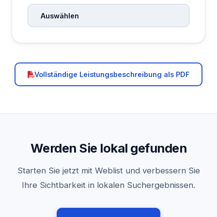
Auswählen
Vollständige Leistungsbeschreibung als PDF
Werden Sie lokal gefunden
Starten Sie jetzt mit Weblist und verbessern Sie
Ihre Sichtbarkeit in lokalen Suchergebnissen.