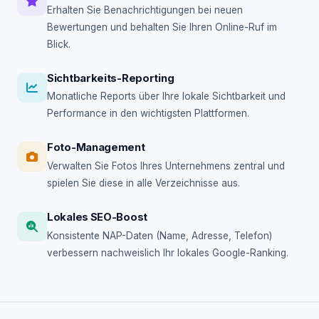
Erhalten Sie Benachrichtigungen bei neuen
Bewertungen und behalten Sie Ihren Online-Ruf im
Blick.
Sichtbarkeits-Reporting
Monatliche Reports über Ihre lokale Sichtbarkeit und
Performance in den wichtigsten Plattformen.
Foto-Management
Verwalten Sie Fotos Ihres Unternehmens zentral und
spielen Sie diese in alle Verzeichnisse aus.
Lokales SEO-Boost
Konsistente NAP-Daten (Name, Adresse, Telefon)
verbessern nachweislich Ihr lokales Google-Ranking.