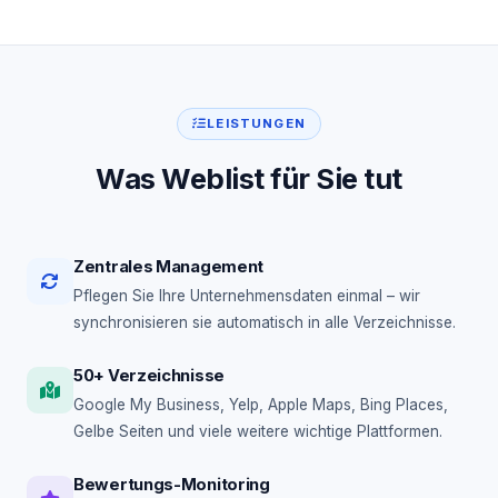
LEISTUNGEN
Was Weblist für Sie tut
Zentrales Management
Pflegen Sie Ihre Unternehmensdaten einmal – wir
synchronisieren sie automatisch in alle Verzeichnisse.
50+ Verzeichnisse
Google My Business, Yelp, Apple Maps, Bing Places,
Gelbe Seiten und viele weitere wichtige Plattformen.
Bewertungs-Monitoring