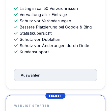
Listing in ca. 50 Verzeichnissen
Verwaltung aller Einträge
Schutz vor Veränderungen
Bessere Platzierung bei Google & Bing
Statistikübersicht
Schutz vor Dubletten
Schutz vor Änderungen durch Dritte
Kundensupport
Auswählen
BELIEBT
WEBLIST STARTER