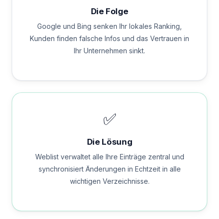
Die Folge
Google und Bing senken Ihr lokales Ranking,
Kunden finden falsche Infos und das Vertrauen in
Ihr Unternehmen sinkt.
✅
Die Lösung
Weblist verwaltet alle Ihre Einträge zentral und
synchronisiert Änderungen in Echtzeit in alle
wichtigen Verzeichnisse.