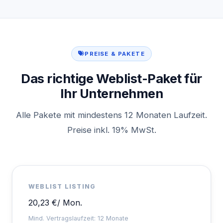
PREISE & PAKETE
Das richtige Weblist-Paket für
Ihr Unternehmen
Alle Pakete mit mindestens 12 Monaten Laufzeit.
Preise inkl. 19% MwSt.
WEBLIST LISTING
20,23 €
/ Mon.
Mind. Vertragslaufzeit: 12 Monate