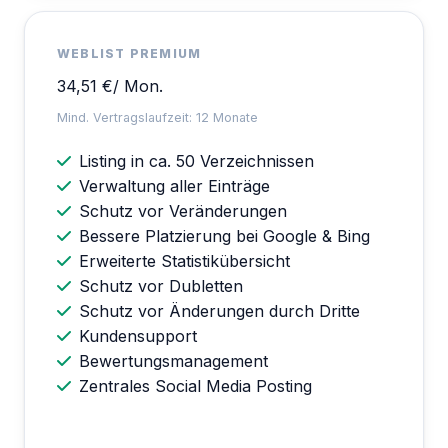
WEBLIST PREMIUM
34,51 €
/ Mon.
Mind. Vertragslaufzeit: 12 Monate
Listing in ca. 50 Verzeichnissen
Verwaltung aller Einträge
Schutz vor Veränderungen
Bessere Platzierung bei Google & Bing
Erweiterte Statistikübersicht
Schutz vor Dubletten
Schutz vor Änderungen durch Dritte
Kundensupport
Bewertungsmanagement
Zentrales Social Media Posting