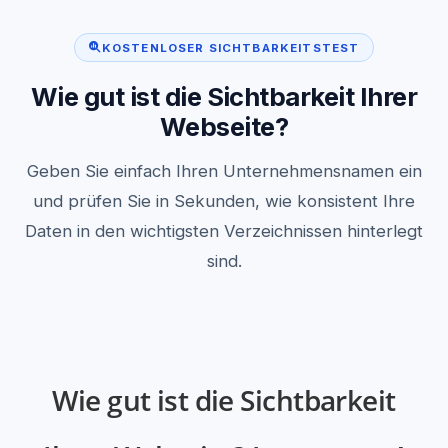
KOSTENLOSER SICHTBARKEITSTEST
Wie gut ist die Sichtbarkeit Ihrer
Webseite?
Geben Sie einfach Ihren Unternehmensnamen ein
und prüfen Sie in Sekunden, wie konsistent Ihre
Daten in den wichtigsten Verzeichnissen hinterlegt
sind.
Wie gut ist die Sichtbarkeit