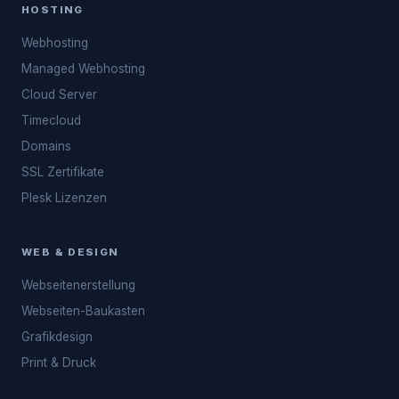
HOSTING
Webhosting
Managed Webhosting
Cloud Server
Timecloud
Domains
SSL Zertifikate
Plesk Lizenzen
WEB & DESIGN
Webseitenerstellung
Webseiten-Baukasten
Grafikdesign
Print & Druck