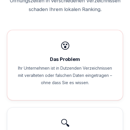
Öffnungszeiten in verschiedenen Verzeichnissen
schaden Ihrem lokalen Ranking.
😵
Das Problem
Ihr Unternehmen ist in Dutzenden Verzeichnissen
mit veralteten oder falschen Daten eingetragen –
ohne dass Sie es wissen.
🔍