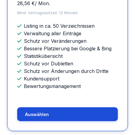
28,56 €
/ Mon.
Mind. Vertragslaufzeit: 12 Monate
Listing in ca. 50 Verzeichnissen
Verwaltung aller Einträge
Schutz vor Veränderungen
Bessere Platzierung bei Google & Bing
Statistikübersicht
Schutz vor Dubletten
Schutz vor Änderungen durch Dritte
Kundensupport
Bewertungsmanagement
Auswählen