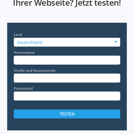
Ihrer Webseite? Jetzt testen!
Land
Deutschland
Firmenname
Straße und Hausnummer
Postleitzahl