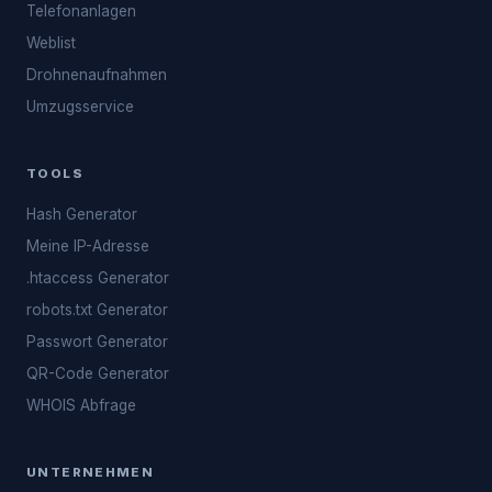
Telefonanlagen
Weblist
Drohnenaufnahmen
Umzugsservice
TOOLS
Hash Generator
Meine IP-Adresse
.htaccess Generator
robots.txt Generator
Passwort Generator
QR-Code Generator
WHOIS Abfrage
UNTERNEHMEN