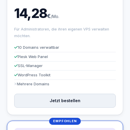
14,28
€
/Mo.
Für Administratoren, die ihren eigenen VPS verwalten
möchten.
10 Domains verwaltbar
Plesk Web Panel
SSL-Manager
WordPress Toolkit
Mehrere Domains
Jetzt bestellen
EMPFOHLEN