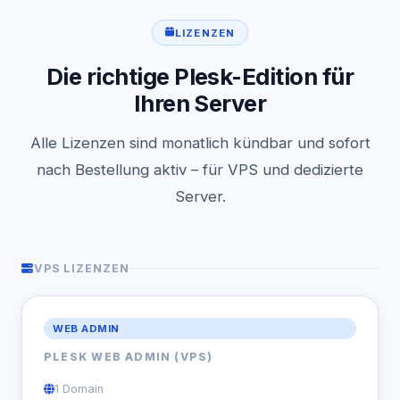
LIZENZEN
Die richtige Plesk-Edition für
Ihren Server
Alle Lizenzen sind monatlich kündbar und sofort
nach Bestellung aktiv – für VPS und dedizierte
Server.
VPS LIZENZEN
WEB ADMIN
PLESK WEB ADMIN (VPS)
1 Domain