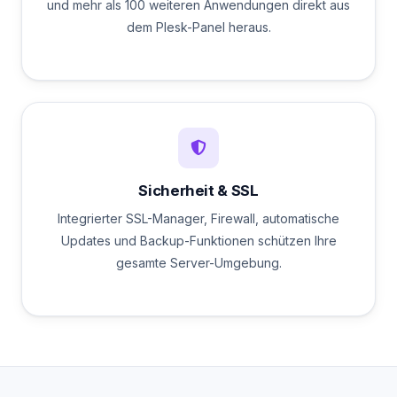
und mehr als 100 weiteren Anwendungen direkt aus
dem Plesk-Panel heraus.
Sicherheit & SSL
Integrierter SSL-Manager, Firewall, automatische
Updates und Backup-Funktionen schützen Ihre
gesamte Server-Umgebung.