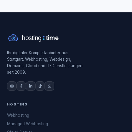
Ihr digitaler Komplettanbieter aus
Stuttgart. Webhosting, Webdesign,
Domains, Cloud und IT-Dienstleistungen
seit 2009.
HOSTING
Webhosting
Managed Webhosting