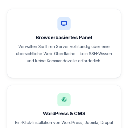
Browserbasiertes Panel
Verwalten Sie Ihren Server vollständig über eine
übersichtliche Web-Oberfläche – kein SSH-Wissen
und keine Kommandozeile erforderlich.
WordPress & CMS
Ein-Klick-Installation von WordPress, Joomla, Drupal