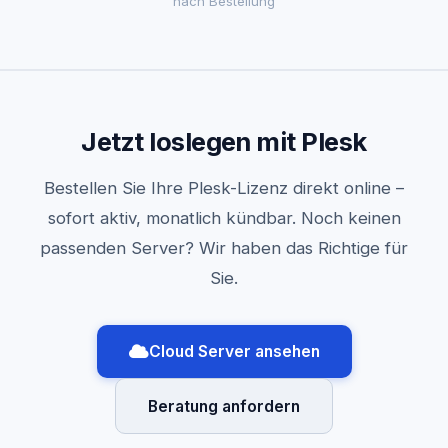
nach Bestellung
Jetzt loslegen mit Plesk
Bestellen Sie Ihre Plesk-Lizenz direkt online –
sofort aktiv, monatlich kündbar. Noch keinen
passenden Server? Wir haben das Richtige für
Sie.
Cloud Server ansehen
Beratung anfordern