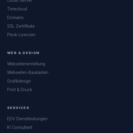
Cloud Server
Timecloud
Domains
SSL Zertifikate
Plesk Lizenzen
WEB & DESIGN
Webseitenerstellung
Webseiten-Baukasten
Grafikdesign
Print & Druck
SERVICES
EDV Dienstleistungen
KI Consultant